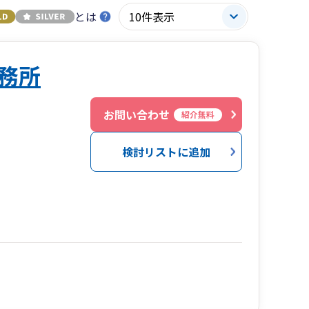
とは
務所
お問い合わせ
紹介無料
検討リストに追加