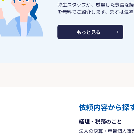
弥生スタッフが、厳選した豊富な経
を無料でご紹介します。まずは気軽
もっと見る
依頼内容から探
経理・税務のこと
法人の決算・申告
個人事