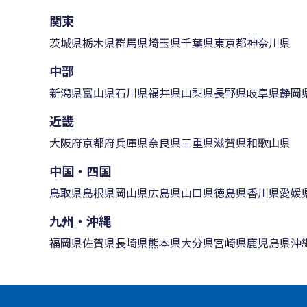
関東
茨城県
栃木県
群馬県
埼玉県
千葉県
東京都
神奈川県
中部
新潟県
富山県
石川県
福井県
山梨県
長野県
岐阜県
静岡
近畿
大阪府
京都府
兵庫県
奈良県
三重県
滋賀県
和歌山県
中国・四国
鳥取県
島根県
岡山県
広島県
山口県
徳島県
香川県
愛媛
九州・沖縄
福岡県
佐賀県
長崎県
熊本県
大分県
宮崎県
鹿児島県
沖