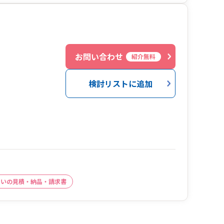
お問い合わせ
紹介無料
検討リストに追加
よいの見積・納品・請求書