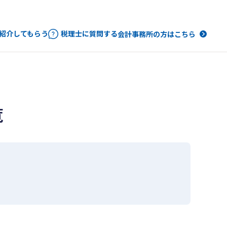
紹介してもらう
税理士に質問する
会計事務所の方はこちら
覧