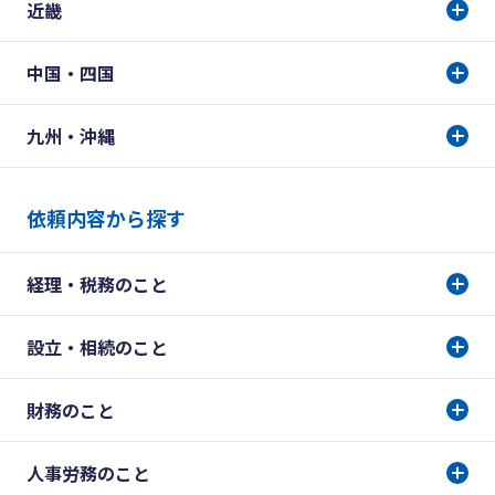
近畿
中国・四国
九州・沖縄
依頼内容から探す
経理・税務のこと
設立・相続のこと
財務のこと
人事労務のこと