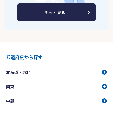
もっと見る
都道府県から探す
北海道・東北
関東
中部