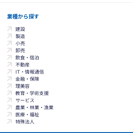
業種から探す
建設
製造
小売
卸売
飲食・宿泊
不動産
IT・情報通信
金融・保険
理美容
教育・学術支援
サービス
農業・林業・漁業
医療・福祉
特殊法人