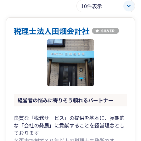
税理士法人田畑会計社
経営者の悩みに寄りそう頼れるパートナー
良質な「税務サービス」の提供を基本に、長期的
な「会社の発展」に貢献することを経営理念とし
ております。
名張市で創業３０年以上の税理士事務所です。