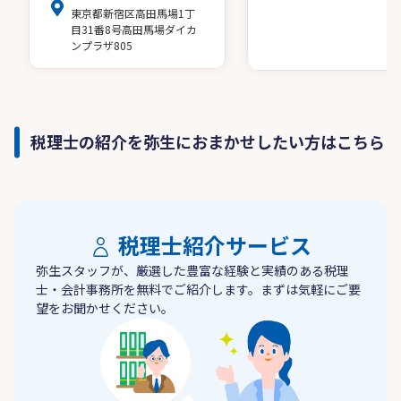
東京都新宿区高田馬場1丁
目31番8号高田馬場ダイカ
ンプラザ805
税理士の紹介を弥生におまかせしたい方はこちら
税理士紹介サービス
弥生スタッフが、厳選した豊富な経験と実績のある税理
士・会計事務所を無料でご紹介します。まずは気軽にご要
望をお聞かせください。