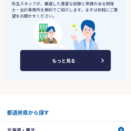
弥生スタッフが、厳選した豊富な経験と実績のある税理
士・会計事務所を無料でご紹介します。まずは気軽にご要
望をお聞かせください。
もっと見る
都道府県から探す
北海道・東北