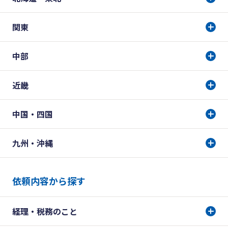
関東
中部
近畿
中国・四国
九州・沖縄
依頼内容から探す
経理・税務のこと