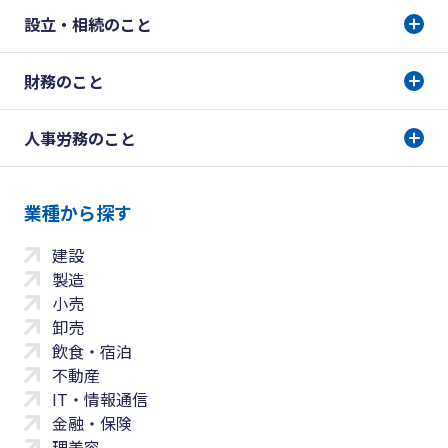
設立・相続のこと
財務のこと
人事労務のこと
業種から探す
建設
製造
小売
卸売
飲食・宿泊
不動産
IT・情報通信
金融・保険
理美容