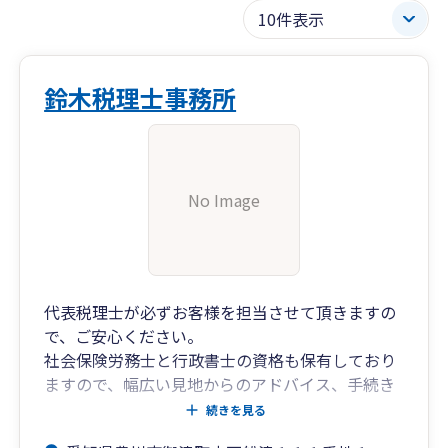
鈴木税理士事務所
No Image
代表税理士が必ずお客様を担当させて頂きますの
で、ご安心ください。
社会保険労務士と行政書士の資格も保有しており
ますので、幅広い見地からのアドバイス、手続き
代行が可能です。
続きを見る
また、相続業務にも力を入れており、相続税申告