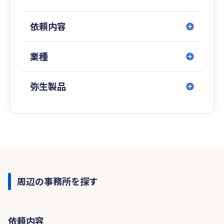
依頼内容
業種
弥生製品
周辺の事務所を探す
依頼内容