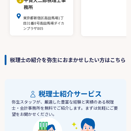
平賀大二郎税理士事
務所
東京都新宿区高田馬場1丁
目31番8号高田馬場ダイカ
ンプラザ805
税理士の紹介を弥生におまかせしたい方はこちら
税理士紹介サービス
弥生スタッフが、厳選した豊富な経験と実績のある税理
士・会計事務所を無料でご紹介します。まずは気軽にご要
望をお聞かせください。