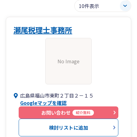
瀬尾税理士事務所
No Image
広島県福山市東町２丁目２－１５
Googleマップを確認
お問い合わせ
紹介無料
検討リストに追加