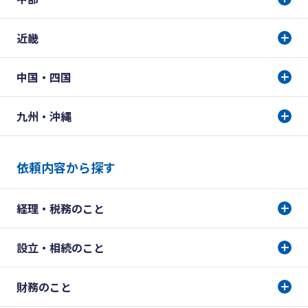
近畿
中国・四国
九州・沖縄
依頼内容から探す
経理・税務のこと
設立・相続のこと
財務のこと