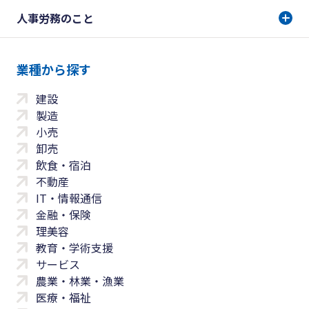
人事労務のこと
業種から探す
建設
製造
小売
卸売
飲食・宿泊
不動産
IT・情報通信
金融・保険
理美容
教育・学術支援
サービス
農業・林業・漁業
医療・福祉