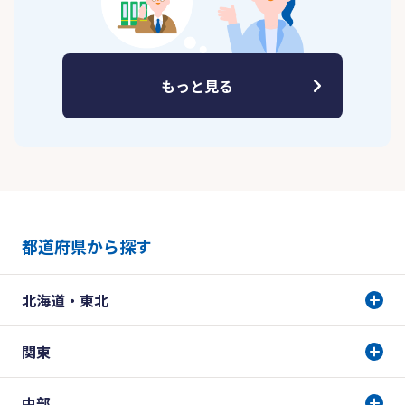
もっと見る
都道府県から探す
北海道・東北
関東
中部