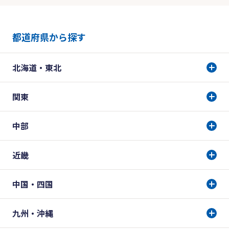
都道府県から探す
北海道・東北
関東
中部
近畿
中国・四国
九州・沖縄