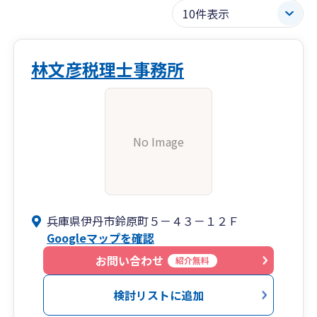
林文彦税理士事務所
No Image
兵庫県伊丹市鈴原町５－４３－１２Ｆ
Googleマップを確認
お問い合わせ
紹介無料
検討リストに追加