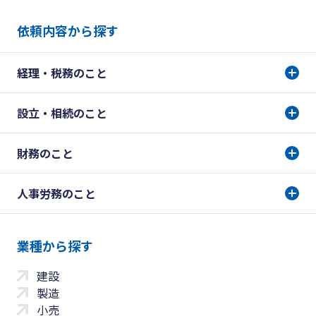
依頼内容から探す
経理・税務のこと
設立・相続のこと
財務のこと
人事労務のこと
業種から探す
建設
製造
小売