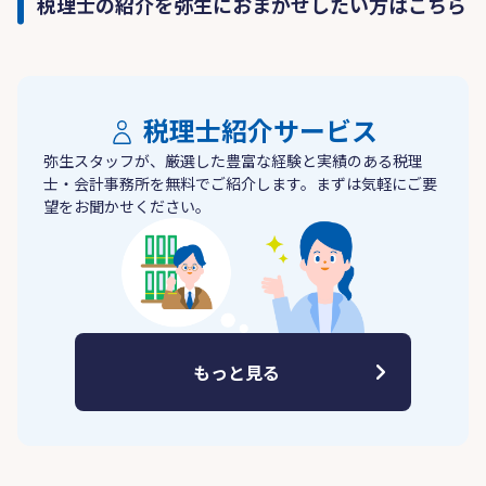
税理士の紹介を弥生におまかせしたい方はこちら
税理士紹介サービス
弥生スタッフが、厳選した豊富な経験と実績のある税理
士・会計事務所を無料でご紹介します。まずは気軽にご要
望をお聞かせください。
もっと見る