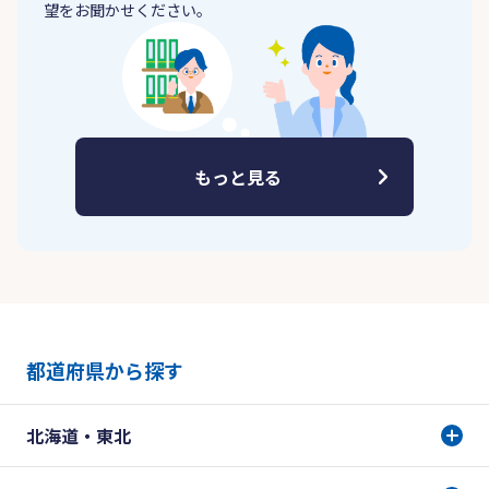
望をお聞かせください。
もっと見る
都道府県から探す
北海道・東北