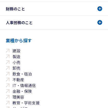
財務のこと
人事労務のこと
業種から探す
建設
製造
小売
卸売
飲食・宿泊
不動産
IT・情報通信
金融・保険
理美容
教育・学術支援