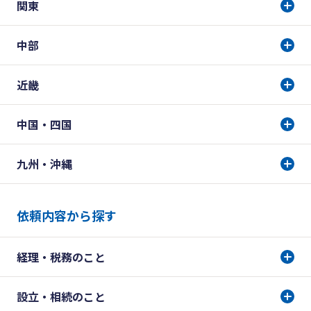
関東
中部
近畿
中国・四国
九州・沖縄
依頼内容から探す
経理・税務のこと
設立・相続のこと