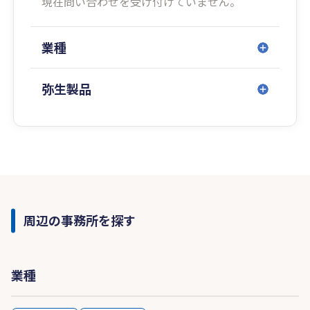
現在問い合わせを受け付けていません。
業種
弥生製品
周辺の事務所を探す
業種