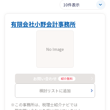
有限会社小野会計事務所
No Image
お問い合わせ
紹介無料
検討リストに追加
※この事務所は、税理士紹介ナビでは