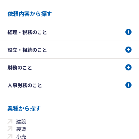
依頼内容から探す
経理・税務のこと
設立・相続のこと
財務のこと
人事労務のこと
業種から探す
建設
製造
小売