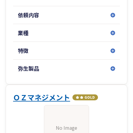
依頼内容
業種
特徴
弥生製品
ＯＺマネジメント
No Image