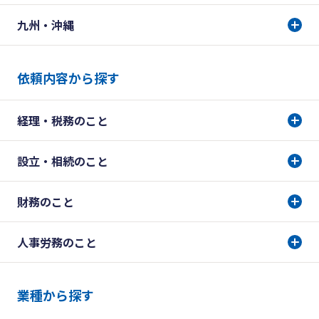
九州・沖縄
依頼内容から探す
経理・税務のこと
設立・相続のこと
財務のこと
人事労務のこと
業種から探す