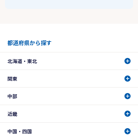
都道府県から探す
北海道・東北
関東
中部
近畿
中国・四国