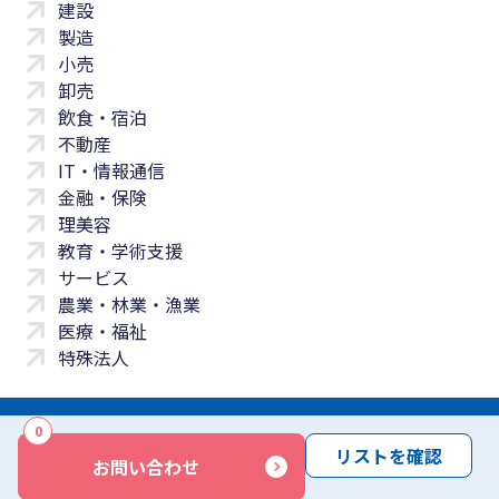
建設
製造
小売
卸売
飲食・宿泊
不動産
IT・情報通信
金融・保険
理美容
教育・学術支援
サービス
農業・林業・漁業
医療・福祉
特殊法人
0
サイトマップ
プライバシーポリシー
免責事項
サービス利用規約
リストを確認
お問い合わせ
商標について
反社会勢力に対する基本方針
お問い合わせ