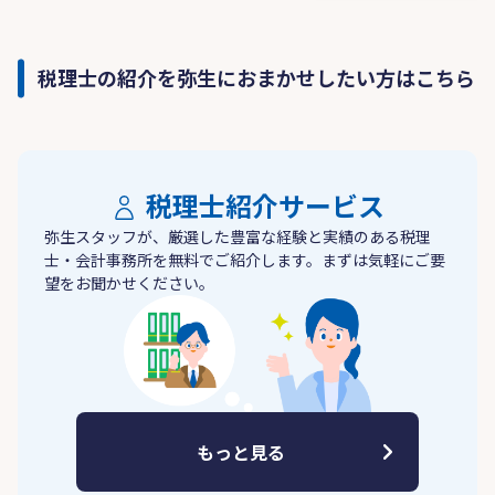
税理士の紹介を弥生におまかせしたい方はこちら
税理士紹介サービス
弥生スタッフが、厳選した豊富な経験と実績のある税理
士・会計事務所を無料でご紹介します。まずは気軽にご要
望をお聞かせください。
もっと見る