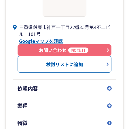
三重県鈴鹿市神戸一丁目22番35号第4不二ビ
ル 101号
Googleマップを確認
お問い合わせ
紹介無料
検討リストに追加
依頼内容
業種
特徴