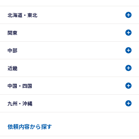
北海道・東北
関東
中部
近畿
中国・四国
九州・沖縄
依頼内容から探す