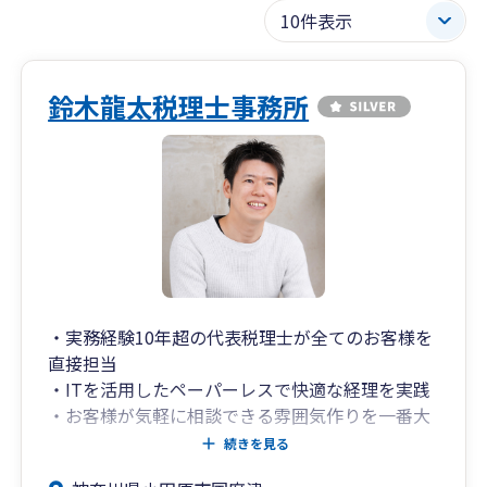
鈴木龍太税理士事務所
・実務経験10年超の代表税理士が全てのお客様を
直接担当
・ITを活用したペーパーレスで快適な経理を実践
・お客様が気軽に相談できる雰囲気作りを一番大
切に
続きを見る