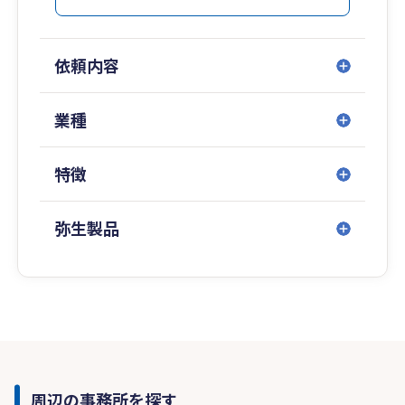
依頼内容
業種
特徴
弥生製品
周辺の事務所を探す