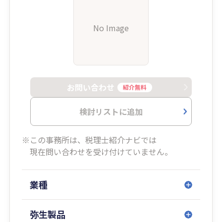
No Image
お問い合わせ
紹介無料
検討リストに追加
※この事務所は、税理士紹介ナビでは
現在問い合わせを受け付けていません。
業種
弥生製品