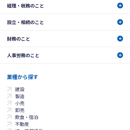
経理・税務のこと
設立・相続のこと
財務のこと
人事労務のこと
業種から探す
建設
製造
小売
卸売
飲食・宿泊
不動産