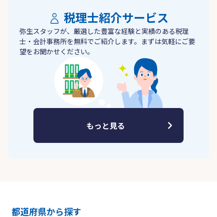
税理士紹介サービス
弥生スタッフが、厳選した豊富な経験と実績のある税理
士・会計事務所を無料でご紹介します。まずは気軽にご要
望をお聞かせください。
もっと見る
都道府県から探す