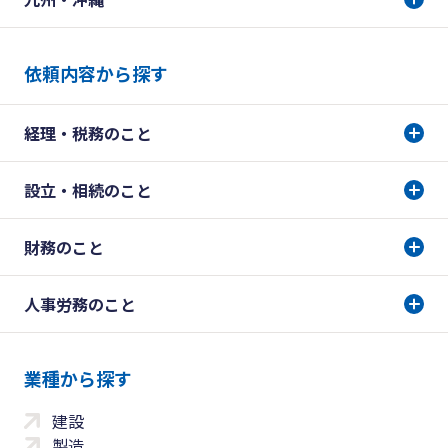
依頼内容から探す
経理・税務のこと
設立・相続のこと
財務のこと
人事労務のこと
業種から探す
建設
製造