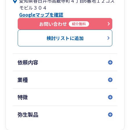
愛知県春日井市高蔵寺町４丁目6番地１２コス
モビル３０４
Googleマップを確認
お問い合わせ
紹介無料
検討リストに追加
依頼内容
業種
特徴
弥生製品