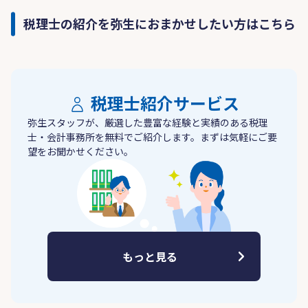
税理士の紹介を弥生におまかせしたい方はこちら
税理士紹介サービス
弥生スタッフが、厳選した豊富な経験と実績のある税理
士・会計事務所を無料でご紹介します。まずは気軽にご要
望をお聞かせください。
もっと見る