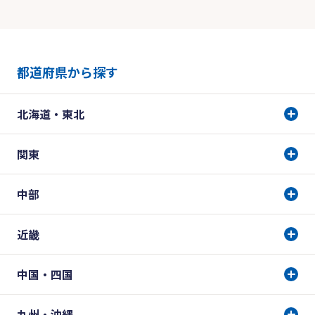
都道府県から探す
北海道・東北
関東
中部
近畿
中国・四国
九州・沖縄