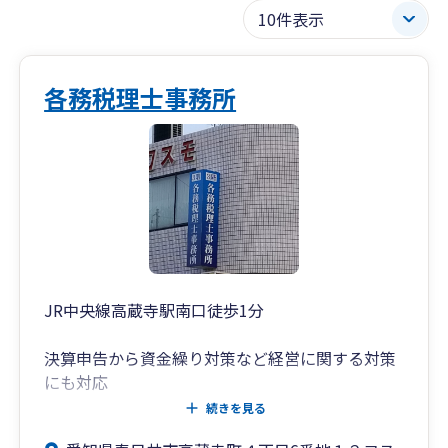
各務税理士事務所
JR中央線高蔵寺駅南口徒歩1分
決算申告から資金繰り対策など経営に関する対策
にも対応
続きを見る
リモート打合せ、LINEによる相談もOK