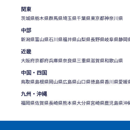
関東
茨城県
栃木県
群馬県
埼玉県
千葉県
東京都
神奈川県
中部
新潟県
富山県
石川県
福井県
山梨県
長野県
岐阜県
静岡
近畿
大阪府
京都府
兵庫県
奈良県
三重県
滋賀県
和歌山県
中国・四国
鳥取県
島根県
岡山県
広島県
山口県
徳島県
香川県
愛媛
九州・沖縄
福岡県
佐賀県
長崎県
熊本県
大分県
宮崎県
鹿児島県
沖