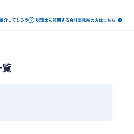
紹介してもらう
税理士に質問する
会計事務所の方はこちら
一覧