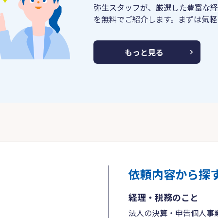
弥生スタッフが、厳選した豊富な経
を無料でご紹介します。まずは気軽
もっと見る
依頼内容から探
経理・税務のこと
法人の決算・申告
個人事