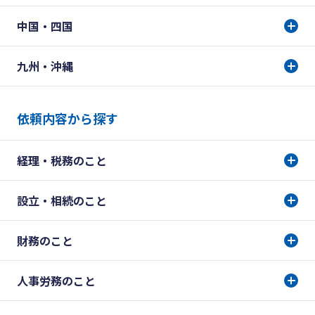
中国・四国
九州・沖縄
依頼内容から探す
経理・税務のこと
設立・相続のこと
財務のこと
人事労務のこと