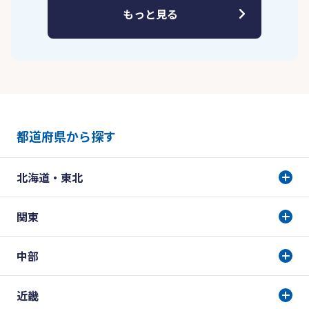
もっと見る
都道府県から探す
北海道・東北
関東
中部
近畿