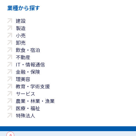
業種から探す
建設
製造
小売
卸売
飲食・宿泊
不動産
IT・情報通信
金融・保険
理美容
教育・学術支援
サービス
農業・林業・漁業
医療・福祉
特殊法人
0