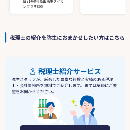
目31番8号高田馬場ダイカ
ンプラザ805
税理士の紹介を弥生におまかせしたい方はこちら
税理士紹介サービス
弥生スタッフが、厳選した豊富な経験と実績のある税理
士・会計事務所を無料でご紹介します。まずは気軽にご要
望をお聞かせください。