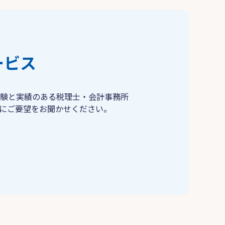
ービス
験と実績のある税理士・会計事務所
にご要望をお聞かせください。