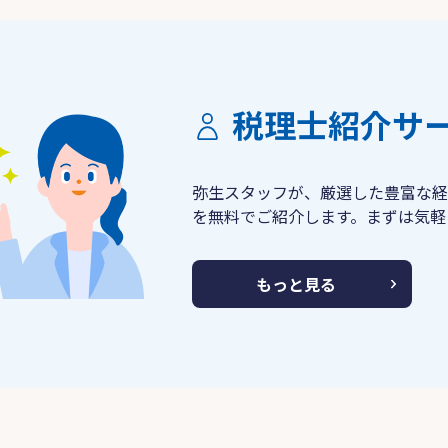
税理士紹介サ
弥生スタッフが、厳選した豊富な経
を無料でご紹介します。まずは気軽
もっと見る