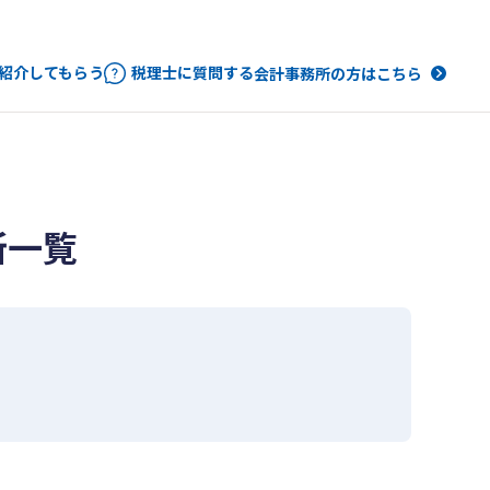
紹介してもらう
税理士に質問する
会計事務所の方はこちら
所一覧