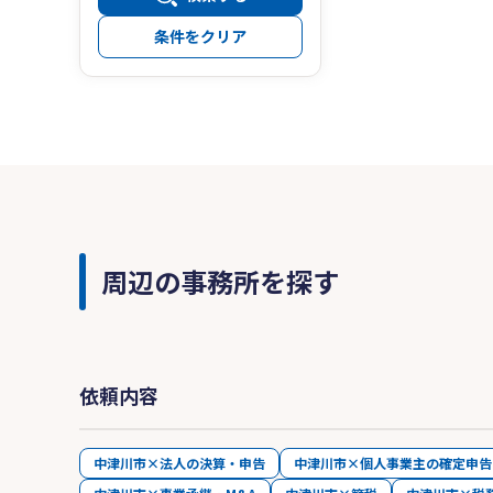
条件をクリア
周辺の事務所を探す
依頼内容
中津川市×法人の決算・申告
中津川市×個人事業主の確定申告