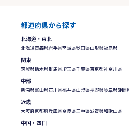
都道府県から探す
北海道・東北
北海道
青森県
岩手県
宮城県
秋田県
山形県
福島県
関東
茨城県
栃木県
群馬県
埼玉県
千葉県
東京都
神奈川県
中部
新潟県
富山県
石川県
福井県
山梨県
長野県
岐阜県
静岡
近畿
大阪府
京都府
兵庫県
奈良県
三重県
滋賀県
和歌山県
中国・四国