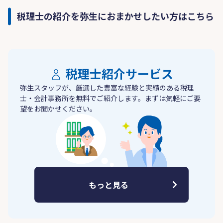
税理士の紹介を弥生におまかせしたい方はこちら
税理士紹介サービス
弥生スタッフが、厳選した豊富な経験と実績のある税理
士・会計事務所を無料でご紹介します。まずは気軽にご要
望をお聞かせください。
もっと見る