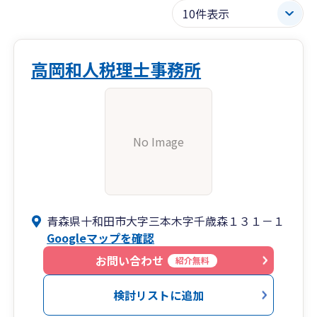
高岡和人税理士事務所
No Image
青森県十和田市大字三本木字千歳森１３１－１
Googleマップを確認
お問い合わせ
紹介無料
検討リストに追加