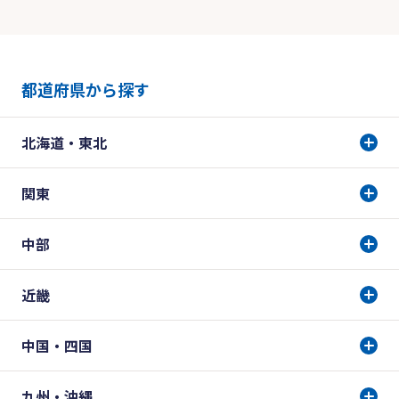
都道府県から探す
北海道・東北
関東
中部
近畿
中国・四国
九州・沖縄