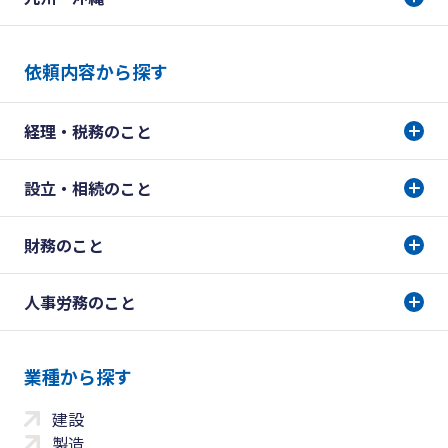
依頼内容から探す
経理・税務のこと
設立・相続のこと
財務のこと
人事労務のこと
業種から探す
建設
製造