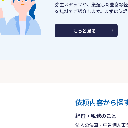
弥生スタッフが、厳選した豊富な経
を無料でご紹介します。まずは気軽
もっと見る
依頼内容から探
経理・税務のこと
法人の決算・申告
個人事