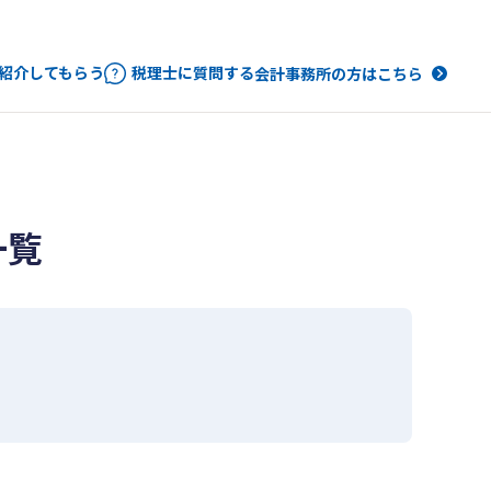
紹介してもらう
税理士に質問する
会計事務所の方はこちら
一覧