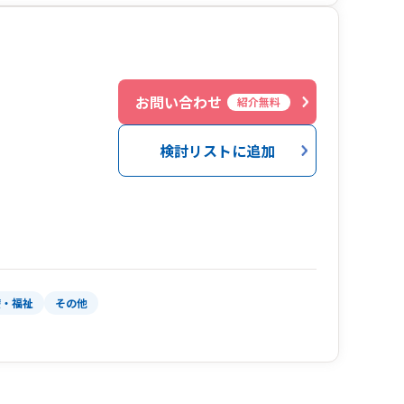
お問い合わせ
紹介無料
検討リストに追加
療・福祉
その他