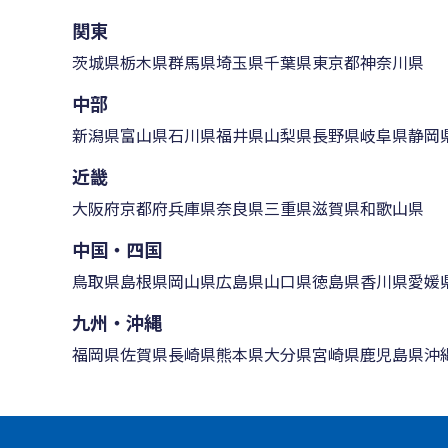
関東
茨城県
栃木県
群馬県
埼玉県
千葉県
東京都
神奈川県
中部
新潟県
富山県
石川県
福井県
山梨県
長野県
岐阜県
静岡
近畿
大阪府
京都府
兵庫県
奈良県
三重県
滋賀県
和歌山県
中国・四国
鳥取県
島根県
岡山県
広島県
山口県
徳島県
香川県
愛媛
九州・沖縄
福岡県
佐賀県
長崎県
熊本県
大分県
宮崎県
鹿児島県
沖