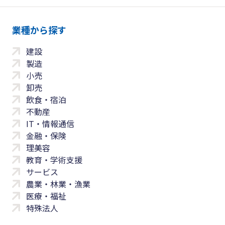
業種から探す
建設
製造
小売
卸売
飲食・宿泊
不動産
IT・情報通信
金融・保険
理美容
教育・学術支援
サービス
農業・林業・漁業
医療・福祉
特殊法人