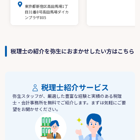
東京都新宿区高田馬場1丁
目31番8号高田馬場ダイカ
ンプラザ805
税理士の紹介を弥生におまかせしたい方はこちら
税理士紹介サービス
弥生スタッフが、厳選した豊富な経験と実績のある税理
士・会計事務所を無料でご紹介します。まずは気軽にご要
望をお聞かせください。