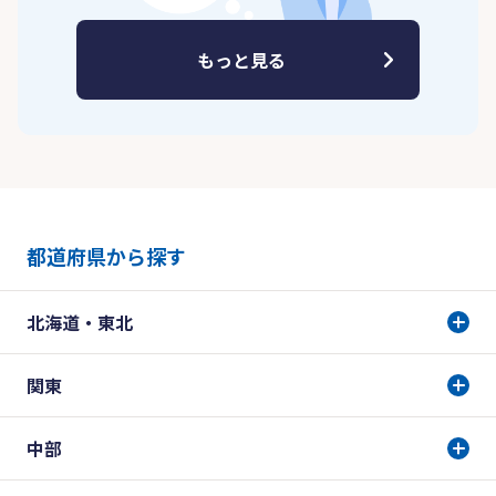
もっと見る
都道府県から探す
北海道・東北
関東
中部