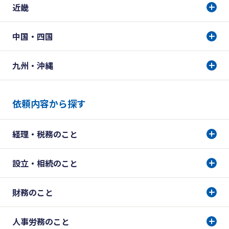
近畿
中国・四国
九州・沖縄
依頼内容から探す
経理・税務のこと
設立・相続のこと
財務のこと
人事労務のこと