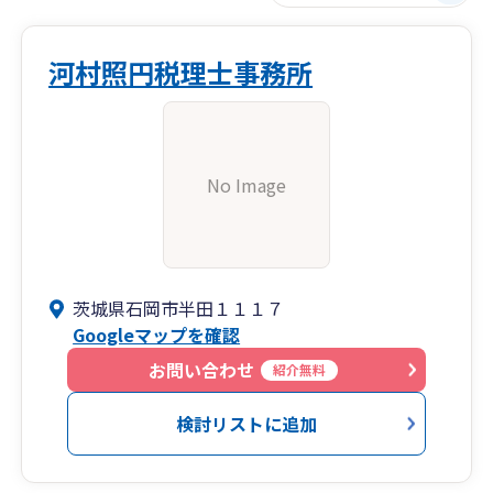
河村照円税理士事務所
No Image
茨城県石岡市半田１１１７
Googleマップを確認
お問い合わせ
紹介無料
検討リストに追加