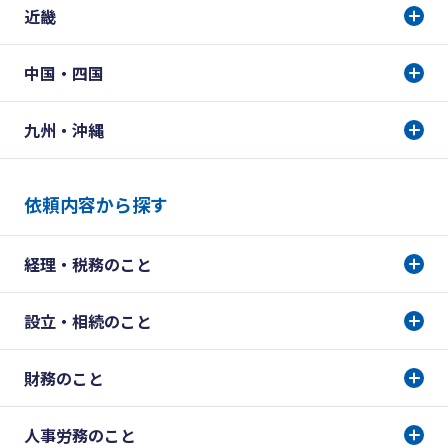
近畿
中国・四国
九州・沖縄
依頼内容から探す
経理・税務のこと
設立・相続のこと
財務のこと
人事労務のこと