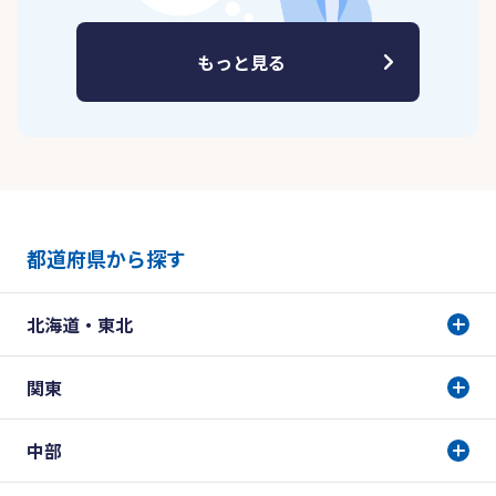
もっと見る
都道府県から探す
北海道・東北
関東
中部