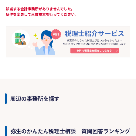
該当する会計事務所がありませんでした。
条件を変更して再度検索を行ってください。
周辺の事務所を探す
弥生のかんたん税理士相談 質問回答ランキング