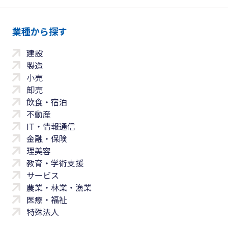
業種から探す
建設
製造
小売
卸売
飲食・宿泊
不動産
IT・情報通信
金融・保険
理美容
教育・学術支援
サービス
農業・林業・漁業
医療・福祉
特殊法人