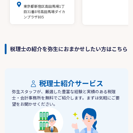
東京都新宿区高田馬場1丁
目31番8号高田馬場ダイカ
ンプラザ805
税理士の紹介を弥生におまかせしたい方はこちら
税理士紹介サービス
弥生スタッフが、厳選した豊富な経験と実績のある税理
士・会計事務所を無料でご紹介します。まずは気軽にご要
望をお聞かせください。