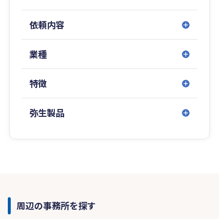
依頼内容
業種
特徴
弥生製品
周辺の事務所を探す