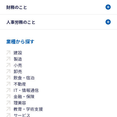
財務のこと
人事労務のこと
業種から探す
建設
製造
小売
卸売
飲食・宿泊
不動産
IT・情報通信
金融・保険
理美容
教育・学術支援
サービス