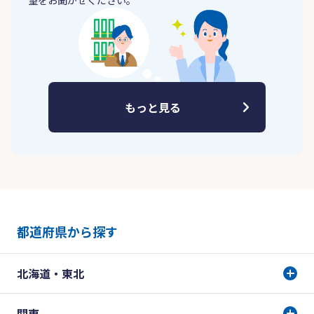
望をお聞かせください。
もっと見る
都道府県から探す
北海道・東北
関東