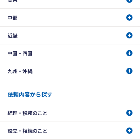
中部
近畿
中国・四国
九州・沖縄
依頼内容から探す
経理・税務のこと
設立・相続のこと