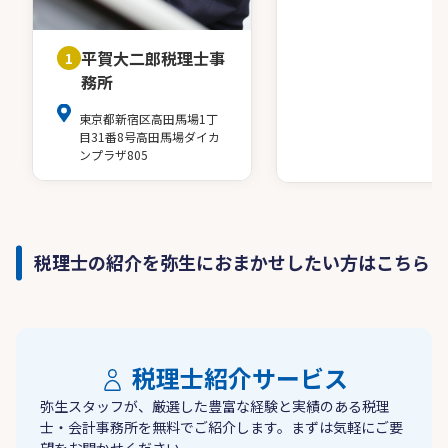
平賀大二郎税理士事
1
務所
東京都新宿区高田馬場1丁
目31番8号高田馬場ダイカ
ンプラザ805
税理士の紹介を弥生におまかせしたい方はこちら
税理士紹介サービス
弥生スタッフが、厳選した豊富な経験と実績のある税理
士・会計事務所を無料でご紹介します。まずは気軽にご要