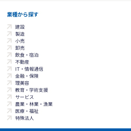
業種から探す
建設
製造
小売
卸売
飲食・宿泊
不動産
IT・情報通信
金融・保険
理美容
教育・学術支援
サービス
農業・林業・漁業
医療・福祉
特殊法人