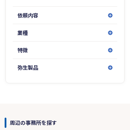
依頼内容
業種
特徴
弥生製品
周辺の事務所を探す