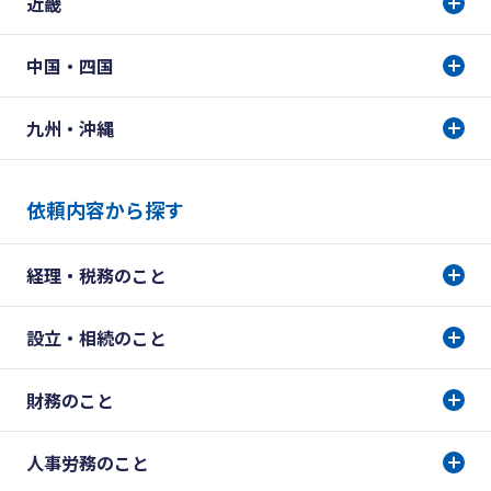
近畿
中国・四国
九州・沖縄
依頼内容から探す
経理・税務のこと
設立・相続のこと
財務のこと
人事労務のこと