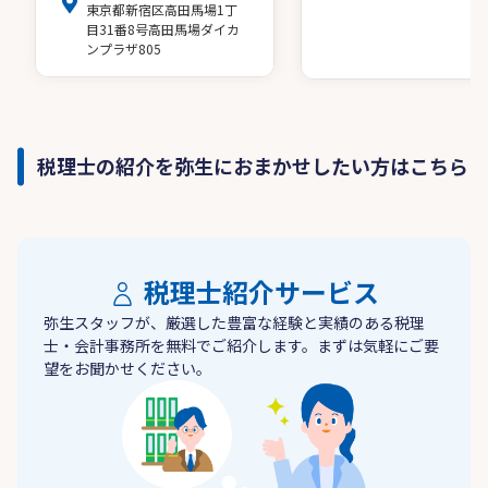
東京都新宿区高田馬場1丁
目31番8号高田馬場ダイカ
ンプラザ805
税理士の紹介を弥生におまかせしたい方はこちら
税理士紹介サービス
弥生スタッフが、厳選した豊富な経験と実績のある税理
士・会計事務所を無料でご紹介します。まずは気軽にご要
望をお聞かせください。