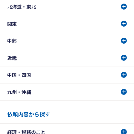
北海道・東北
関東
中部
近畿
中国・四国
九州・沖縄
依頼内容から探す
経理・税務のこと