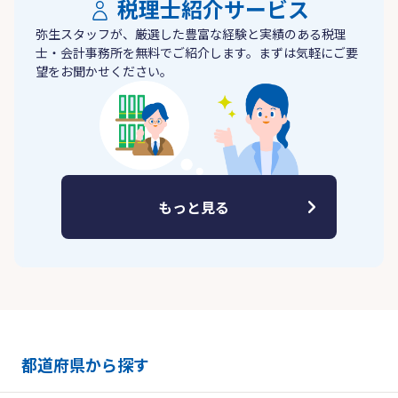
税理士紹介サービス
弥生スタッフが、厳選した豊富な経験と実績のある税理
士・会計事務所を無料でご紹介します。まずは気軽にご要
望をお聞かせください。
もっと見る
都道府県から探す