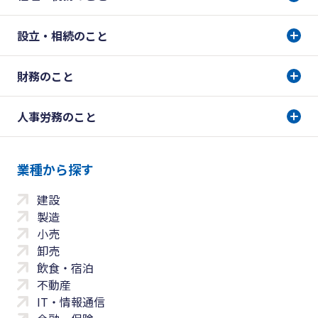
設立・相続のこと
財務のこと
人事労務のこと
業種から探す
建設
製造
小売
卸売
飲食・宿泊
不動産
IT・情報通信