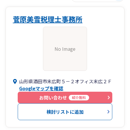
菅原美雪税理士事務所
No Image
山形県酒田市末広町５－２オフィス末広２Ｆ
Googleマップを確認
お問い合わせ
紹介無料
検討リストに追加