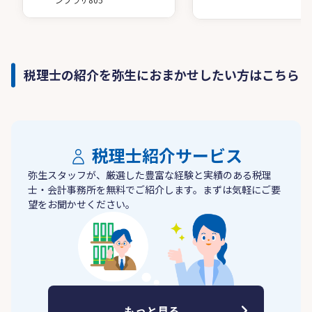
税理士の紹介を弥生におまかせしたい方はこちら
税理士紹介サービス
弥生スタッフが、厳選した豊富な経験と実績のある税理
士・会計事務所を無料でご紹介します。まずは気軽にご要
望をお聞かせください。
もっと見る