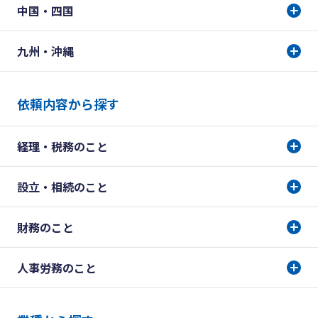
中国・四国
九州・沖縄
依頼内容から探す
経理・税務のこと
設立・相続のこと
財務のこと
人事労務のこと