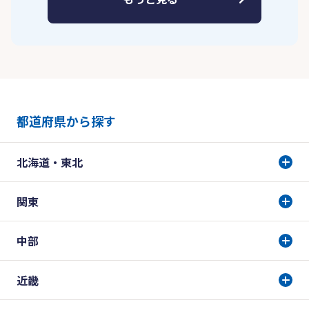
都道府県から探す
北海道・東北
関東
中部
近畿