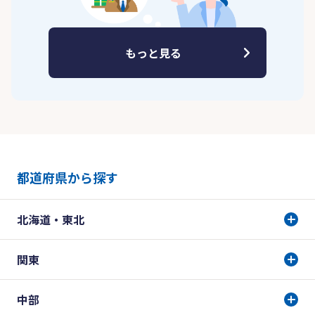
もっと見る
都道府県から探す
北海道・東北
関東
中部