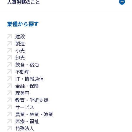
人事労務のこと
業種から探す
建設
製造
小売
卸売
飲食・宿泊
不動産
IT・情報通信
金融・保険
理美容
教育・学術支援
サービス
農業・林業・漁業
医療・福祉
特殊法人