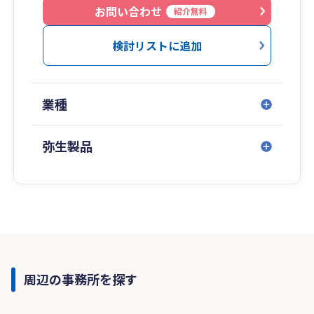
お問い合わせ
紹介無料
検討リストに追加
業種
弥生製品
周辺の事務所を探す