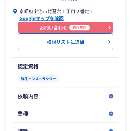
させて頂いてます。
京都府宇治市琵琶台１丁目２番地１
Googleマップを確認
お問い合わせ
紹介無料
検討リストに追加
認定資格
弥生インストラクター
依頼内容
業種