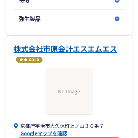
特徴
弥生製品
株式会社市原会計エスエムエス
No Image
京都府宇治市大久保町上ノ山３６番７
Googleマップを確認