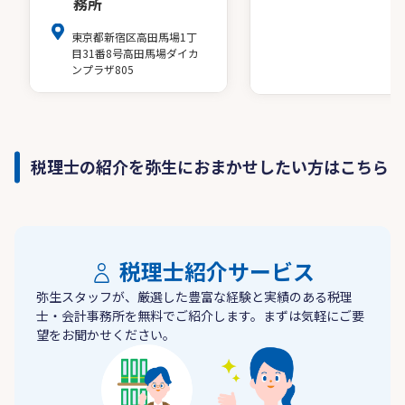
務所
東京都新宿区高田馬場1丁
目31番8号高田馬場ダイカ
ンプラザ805
税理士の紹介を弥生におまかせしたい方はこちら
税理士紹介サービス
弥生スタッフが、厳選した豊富な経験と実績のある税理
士・会計事務所を無料でご紹介します。まずは気軽にご要
望をお聞かせください。