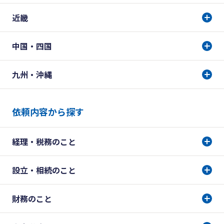
近畿
中国・四国
九州・沖縄
依頼内容から探す
経理・税務のこと
設立・相続のこと
財務のこと