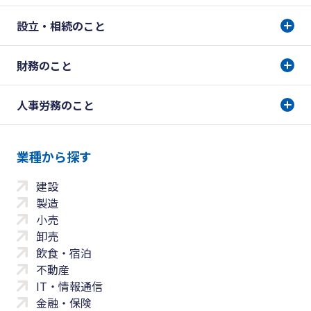
設立・相続のこと
財務のこと
人事労務のこと
業種から探す
建設
製造
小売
卸売
飲食・宿泊
不動産
IT・情報通信
金融・保険