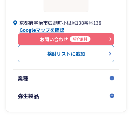
京都府宇治市広野町小根尾138番地138
Googleマップを確認
お問い合わせ
紹介無料
検討リストに追加
業種
弥生製品