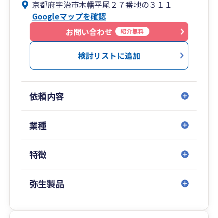
京都府宇治市木幡平尾２７番地の３１１
Googleマップを確認
お問い合わせ
紹介無料
検討リストに追加
依頼内容
業種
特徴
弥生製品