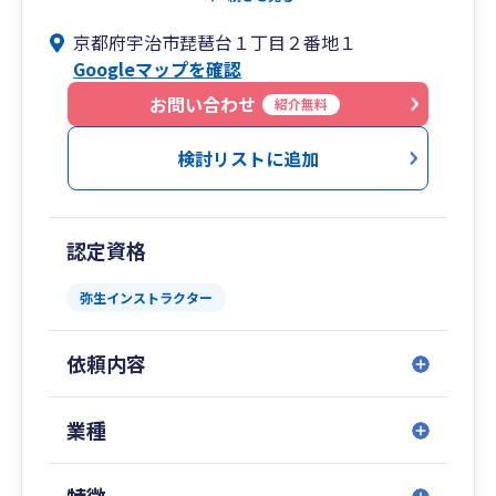
させて頂いてます。
京都府宇治市琵琶台１丁目２番地１
Googleマップを確認
お問い合わせ
紹介無料
検討リストに追加
認定資格
弥生インストラクター
依頼内容
業種