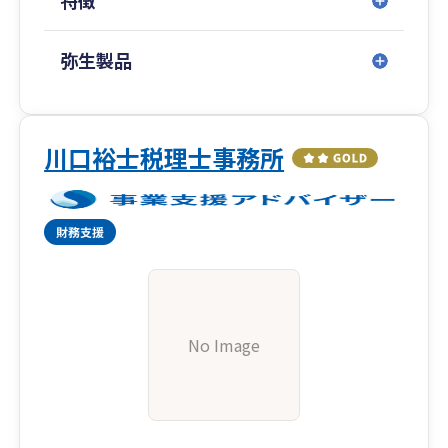
特徴
弥生製品
川口裕士税理士事務所
No Image