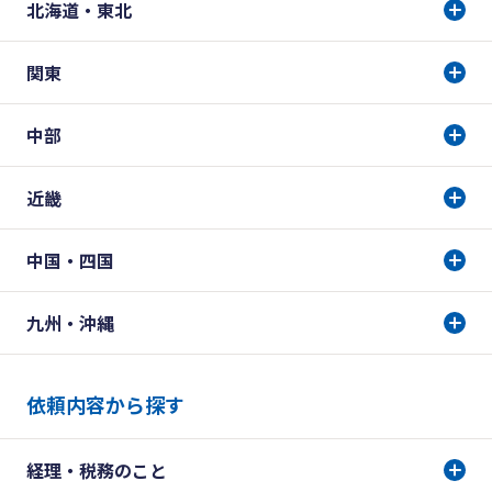
北海道・東北
関東
中部
近畿
中国・四国
九州・沖縄
依頼内容から探す
経理・税務のこと