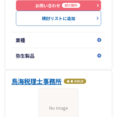
お問い合わせ
紹介無料
検討リストに追加
業種
弥生製品
鳥海税理士事務所
No Image