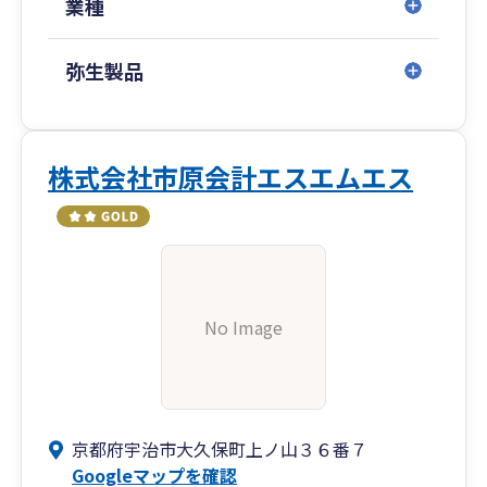
業種
弥生製品
株式会社市原会計エスエムエス
No Image
京都府宇治市大久保町上ノ山３６番７
Googleマップを確認