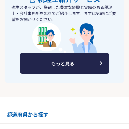
弥生スタッフが、厳選した豊富な経験と実績のある税理
士・会計事務所を無料でご紹介します。まずは気軽にご要
望をお聞かせください。
もっと見る
都道府県から探す