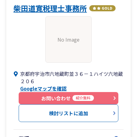
柴田道寛税理士事務所
No Image
京都府宇治市六地蔵町並３６－１ハイツ六地蔵
２０６
Googleマップを確認
お問い合わせ
紹介無料
検討リストに追加