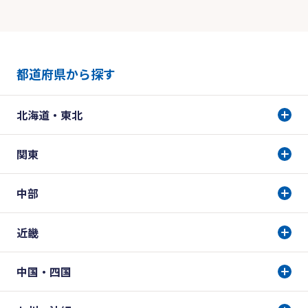
都道府県から探す
北海道・東北
関東
中部
近畿
中国・四国