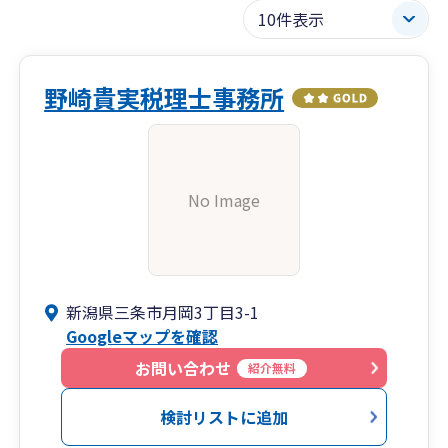
野崎貴実税理士事務所
No Image
新潟県三条市月岡3丁目3-1
Googleマップを確認
お問い合わせ
紹介無料
検討リストに追加