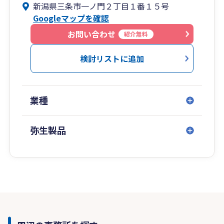
新潟県三条市一ノ門２丁目１番１５号
Googleマップを確認
お問い合わせ
紹介無料
検討リストに追加
業種
弥生製品