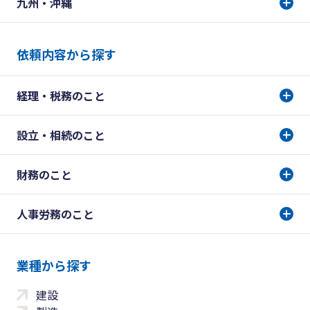
九州・沖縄
依頼内容から探す
経理・税務のこと
設立・相続のこと
財務のこと
人事労務のこと
業種から探す
建設