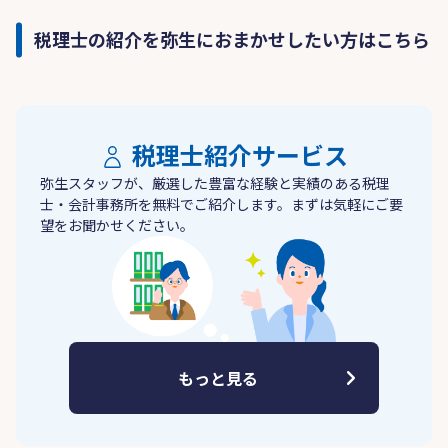
税理士の紹介を弥生におまかせしたい方はこちら
税理士紹介サービス
弥生スタッフが、厳選した豊富な経験と実績のある税理
士・会計事務所を無料でご紹介します。まずは気軽にご要
望をお聞かせください。
もっと見る