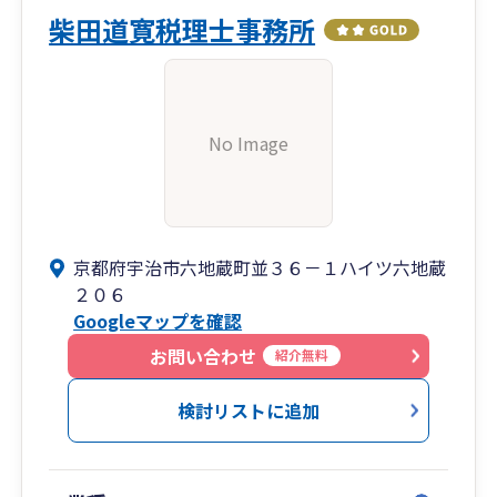
柴田道寛税理士事務所
No Image
京都府宇治市六地蔵町並３６－１ハイツ六地蔵
２０６
Googleマップを確認
お問い合わせ
紹介無料
検討リストに追加