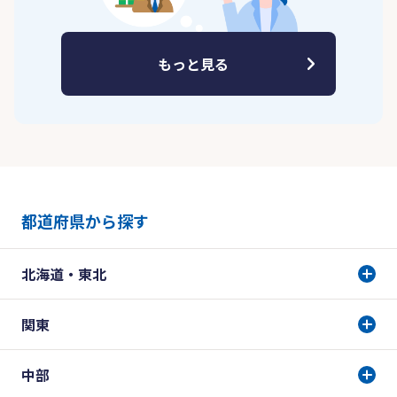
もっと見る
都道府県から探す
北海道・東北
関東
中部