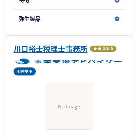
特徴
弥生製品
川口裕士税理士事務所
No Image