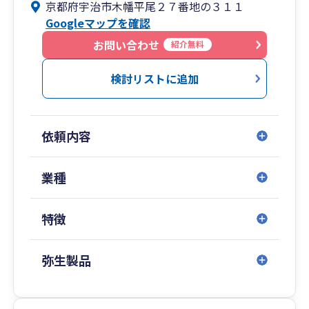
京都府宇治市木幡平尾２７番地の３１１
Googleマップを確認
お問い合わせ
紹介無料
検討リストに追加
依頼内容
業種
特徴
弥生製品