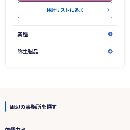
検討リストに追加
業種
弥生製品
周辺の事務所を探す
依頼内容