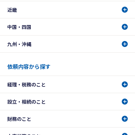
近畿
中国・四国
九州・沖縄
依頼内容から探す
経理・税務のこと
設立・相続のこと
財務のこと