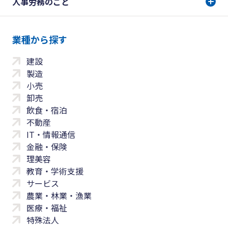
人事労務のこと
業種から探す
建設
製造
小売
卸売
飲食・宿泊
不動産
IT・情報通信
金融・保険
理美容
教育・学術支援
サービス
農業・林業・漁業
医療・福祉
特殊法人