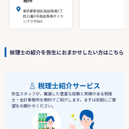
務所
東京都新宿区高田馬場1丁
目31番8号高田馬場ダイカ
ンプラザ805
税理士の紹介を弥生におまかせしたい方はこちら
税理士紹介サービス
弥生スタッフが、厳選した豊富な経験と実績のある税理
士・会計事務所を無料でご紹介します。まずは気軽にご要
望をお聞かせください。