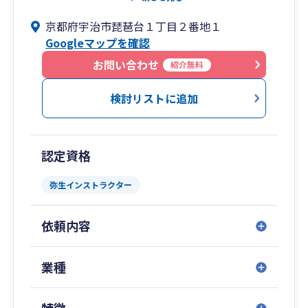
させて頂いてます。
京都府宇治市琵琶台１丁目２番地１
Googleマップを確認
お問い合わせ
紹介無料
検討リストに追加
認定資格
弥生インストラクター
依頼内容
業種