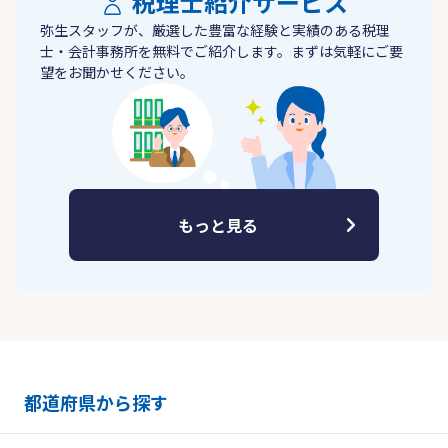
税理士紹介サービス
弥生スタッフが、厳選した豊富な経験と実績のある税理
士・会計事務所を無料でご紹介します。まずは気軽にご要
望をお聞かせください。
もっと見る
都道府県から探す