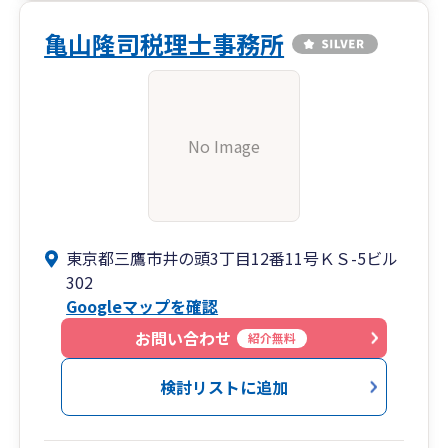
亀山隆司税理士事務所
No Image
東京都三鷹市井の頭3丁目12番11号ＫＳ-5ビル
302
Googleマップを確認
お問い合わせ
紹介無料
検討リストに追加