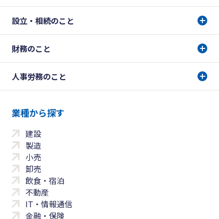
設立・相続のこと
財務のこと
人事労務のこと
業種から探す
建設
製造
小売
卸売
飲食・宿泊
不動産
IT・情報通信
金融・保険