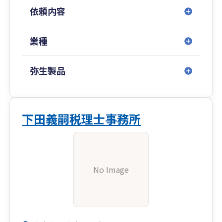
依頼内容
業種
弥生製品
下田義嗣税理士事務所
No Image