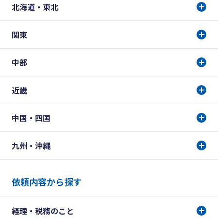
北海道・東北
関東
中部
近畿
中国・四国
九州・沖縄
依頼内容から探す
経理・税務のこと