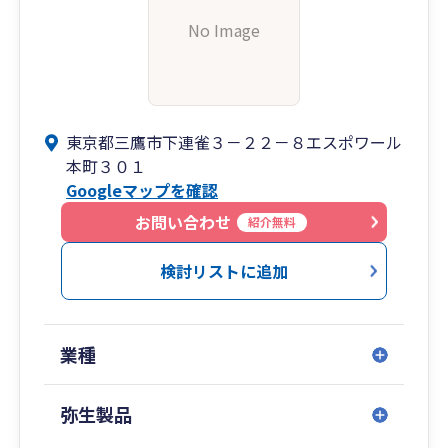
No Image
東京都三鷹市下連雀３－２２－８エスポワール
本町３０１
Googleマップを確認
お問い合わせ
紹介無料
検討リストに追加
業種
弥生製品