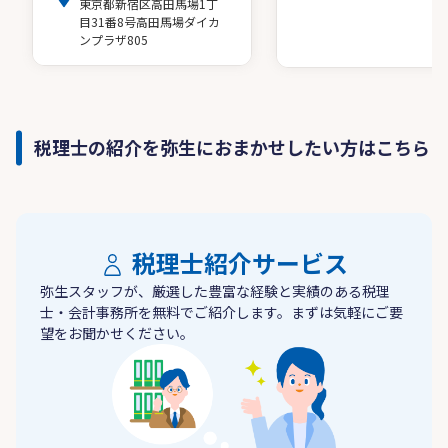
東京都新宿区高田馬場1丁
目31番8号高田馬場ダイカ
ンプラザ805
税理士の紹介を弥生におまかせしたい方はこちら
税理士紹介サービス
弥生スタッフが、厳選した豊富な経験と実績のある税理
士・会計事務所を無料でご紹介します。まずは気軽にご要
望をお聞かせください。