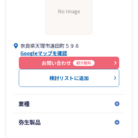
No Image
奈良県天理市遠田町５９８
Googleマップを確認
お問い合わせ
紹介無料
検討リストに追加
業種
弥生製品