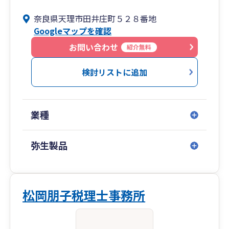
奈良県天理市田井庄町５２８番地
Googleマップを確認
お問い合わせ
紹介無料
検討リストに追加
業種
弥生製品
松岡朋子税理士事務所