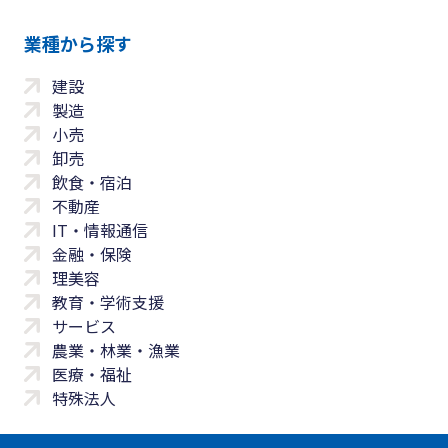
業種から探す
建設
製造
小売
卸売
飲食・宿泊
不動産
IT・情報通信
金融・保険
理美容
教育・学術支援
サービス
農業・林業・漁業
医療・福祉
特殊法人