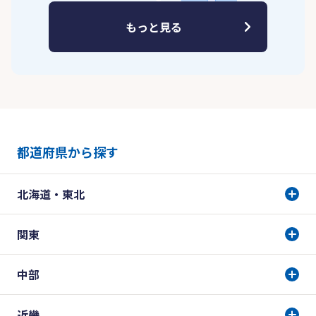
もっと見る
都道府県から探す
北海道・東北
関東
中部
近畿