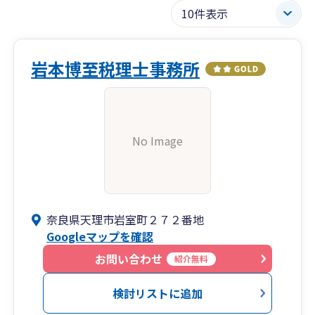
岩本博至税理士事務所
No Image
奈良県天理市岩室町２７２番地
Googleマップを確認
お問い合わせ
紹介無料
検討リストに追加