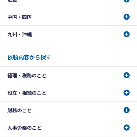
中国・四国
九州・沖縄
依頼内容から探す
経理・税務のこと
設立・相続のこと
財務のこと
人事労務のこと