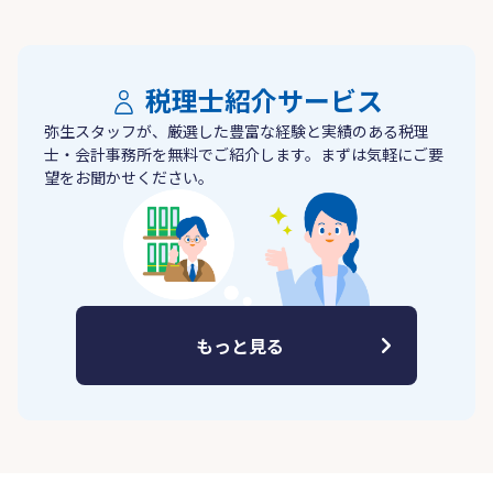
税理士紹介サービス
弥生スタッフが、厳選した豊富な経験と実績のある税理
士・会計事務所を無料でご紹介します。まずは気軽にご要
望をお聞かせください。
もっと見る