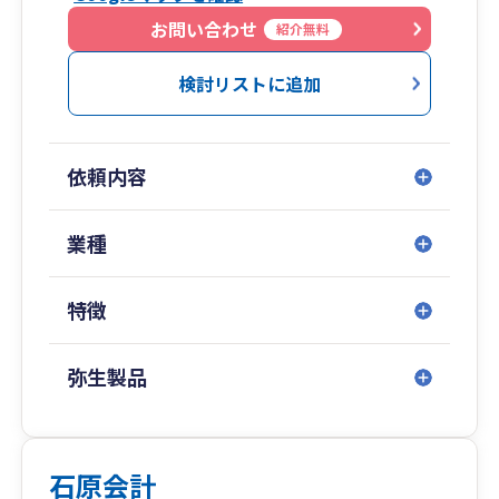
お問い合わせ
紹介無料
検討リストに追加
依頼内容
業種
特徴
弥生製品
石原会計