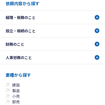
依頼内容から探す
経理・税務のこと
設立・相続のこと
財務のこと
人事労務のこと
業種から探す
建設
製造
小売
卸売