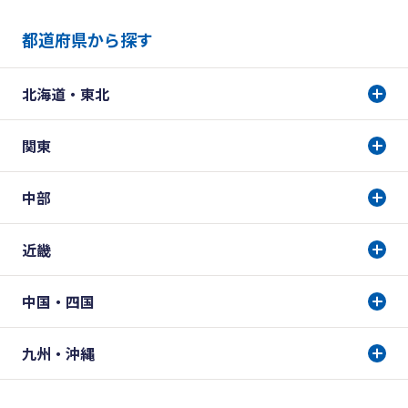
都道府県から探す
北海道・東北
関東
中部
近畿
中国・四国
九州・沖縄