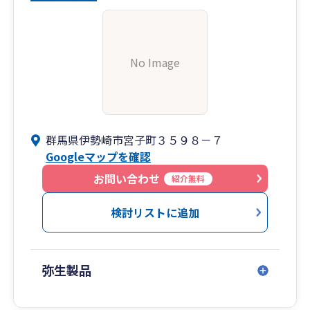
No Image
群馬県伊勢崎市宮子町３５９８－７
Googleマップを確認
お問い合わせ
紹介無料
検討リストに追加
弥生製品