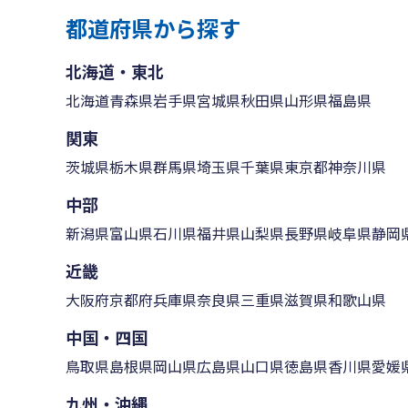
都道府県から探す
北海道・東北
北海道
青森県
岩手県
宮城県
秋田県
山形県
福島県
関東
茨城県
栃木県
群馬県
埼玉県
千葉県
東京都
神奈川県
中部
新潟県
富山県
石川県
福井県
山梨県
長野県
岐阜県
静岡
近畿
大阪府
京都府
兵庫県
奈良県
三重県
滋賀県
和歌山県
中国・四国
鳥取県
島根県
岡山県
広島県
山口県
徳島県
香川県
愛媛
九州・沖縄