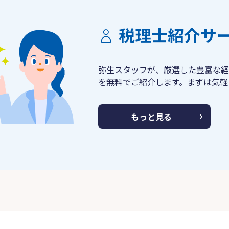
税理士紹介サ
弥生スタッフが、厳選した豊富な経
を無料でご紹介します。まずは気軽
もっと見る