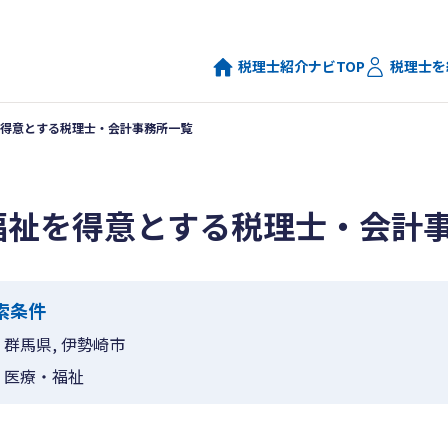
税理士紹介ナビTOP
税理士を
得意とする税理士・会計事務所一覧
福祉を得意とする税理士・会計
索条件
群馬県, 伊勢崎市
医療・福祉