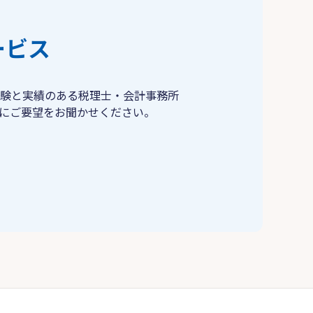
ービス
験と実績のある税理士・会計事務所
にご要望をお聞かせください。