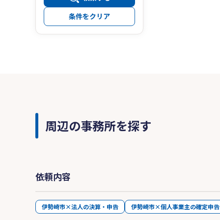
条件をクリア
周辺の事務所を探す
依頼内容
伊勢崎市×法人の決算・申告
伊勢崎市×個人事業主の確定申告