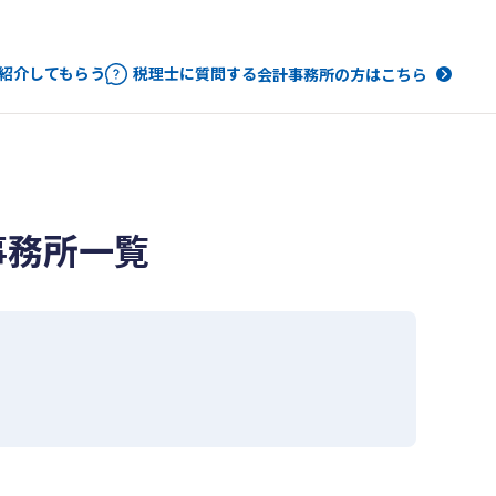
紹介してもらう
税理士に質問する
会計事務所の方はこちら
事務所一覧