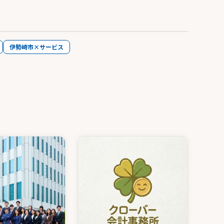
伊勢崎市×サービス