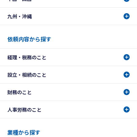
九州・沖縄
依頼内容から探す
経理・税務のこと
設立・相続のこと
財務のこと
人事労務のこと
業種から探す