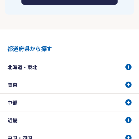
都道府県から探す
北海道・東北
関東
中部
近畿
中国・四国