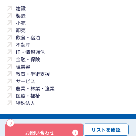
建設
製造
小売
卸売
飲食・宿泊
不動産
IT・情報通信
金融・保険
理美容
教育・学術支援
サービス
農業・林業・漁業
医療・福祉
特殊法人
0
サイトマップ
プライバシーポリシー
免責事項
サービス利用規約
リストを確認
お問い合わせ
商標について
反社会勢力に対する基本方針
お問い合わせ