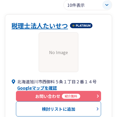
税理士法人たいせつ
No Image
北海道旭川市西御料５条１丁目２番１４号
Googleマップを確認
お問い合わせ
紹介無料
検討リストに追加