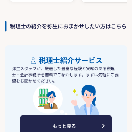
税理士の紹介を弥生におまかせしたい方はこちら
税理士紹介サービス
弥生スタッフが、厳選した豊富な経験と実績のある税理
士・会計事務所を無料でご紹介します。まずは気軽にご要
望をお聞かせください。
もっと見る