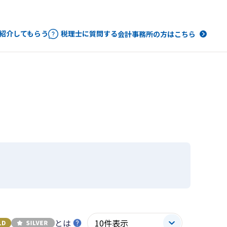
紹介してもらう
税理士に質問する
会計事務所の方はこちら
とは