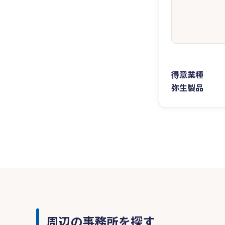
得意業種
弥生製品
周辺の事務所を探す