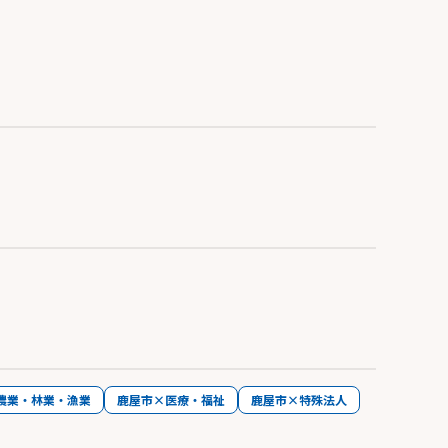
農業・林業・漁業
鹿屋市×医療・福祉
鹿屋市×特殊法人