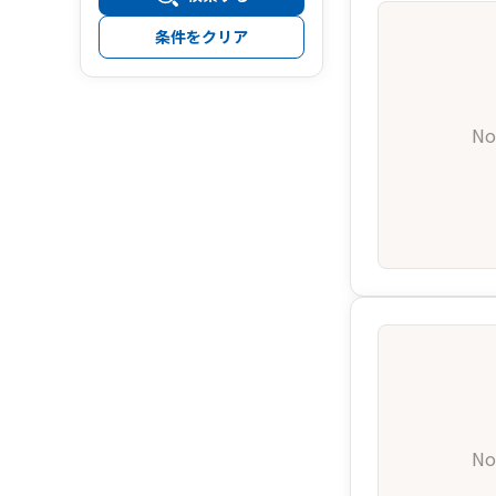
条件をクリア
No
No