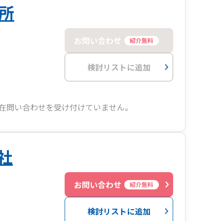
所
お問い合わせ
紹介無料
検討リストに追加
在問い合わせを受け付けていません。
社
お問い合わせ
紹介無料
検討リストに追加