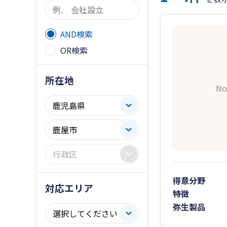
AND検索
OR検索
所在地
No
得意分野
対応エリア
特徴
弥生製品