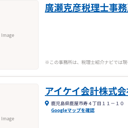
廣瀬克彦税理士事務
 Image
※この事務所は、税理士紹介ナビでは現
アイケイ会計株式会
鹿児島県鹿屋市寿４丁目１１－１０
Googleマップを確認
 Image