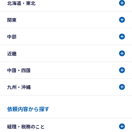
北海道・東北
関東
中部
近畿
中国・四国
九州・沖縄
依頼内容から探す
経理・税務のこと