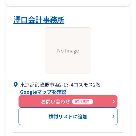
澤口会計事務所
No Image
東京都武蔵野市境2-13-4コスモス2階
Googleマップを確認
お問い合わせ
紹介無料
検討リストに追加