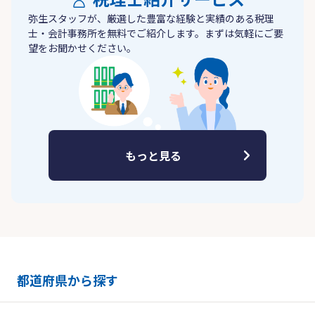
弥生スタッフが、厳選した豊富な経験と実績のある税理
士・会計事務所を無料でご紹介します。まずは気軽にご要
望をお聞かせください。
もっと見る
都道府県から探す