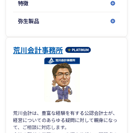
特徴
弥生製品
荒川会計事務所
荒川会計は、豊富な経験を有する公認会計士が、
経営についてのあらゆる疑問に対して親身になっ
て、ご相談に対応します。