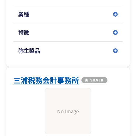
業種
特徴
弥生製品
三浦税務会計事務所
No Image