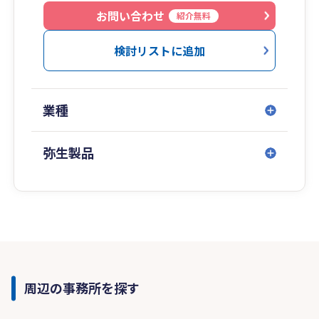
お問い合わせ
紹介無料
検討リストに追加
業種
弥生製品
周辺の事務所を探す