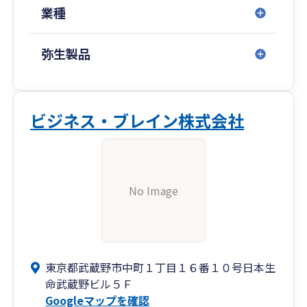
業種
弥生製品
ビジネス・ブレイン株式会社
No Image
東京都武蔵野市中町１丁目１６番１０号日本生
命武蔵野ビル５Ｆ
Googleマップを確認