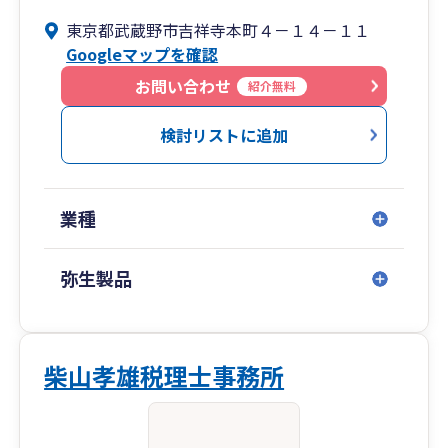
東京都武蔵野市吉祥寺本町４－１４－１１
Googleマップを確認
お問い合わせ
紹介無料
検討リストに追加
業種
弥生製品
柴山孝雄税理士事務所