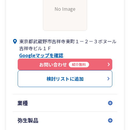
No Image
東京都武蔵野市吉祥寺東町１－２－３ボヌール
吉祥寺ビル１Ｆ
Googleマップを確認
お問い合わせ
紹介無料
検討リストに追加
業種
弥生製品