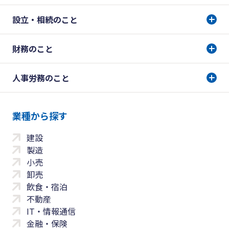
設立・相続のこと
財務のこと
人事労務のこと
業種から探す
建設
製造
小売
卸売
飲食・宿泊
不動産
IT・情報通信
金融・保険