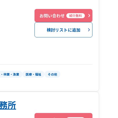
お問い合わせ
紹介無料
検討リストに追加
業・林業・漁業
医療・福祉
その他
務所