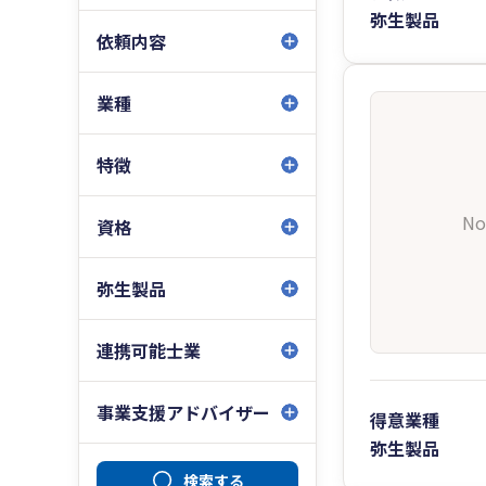
弥生製品
依頼内容
業種
特徴
No
資格
弥生製品
連携可能士業
事業支援アドバイザー
得意業種
弥生製品
検索する