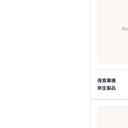
No
得意業種
弥生製品