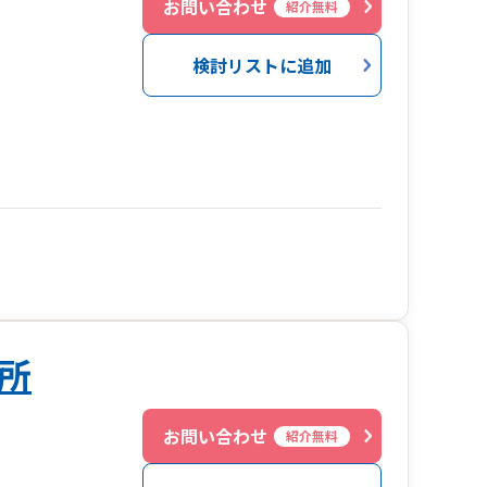
お問い合わせ
紹介無料
検討リストに追加
所
お問い合わせ
紹介無料