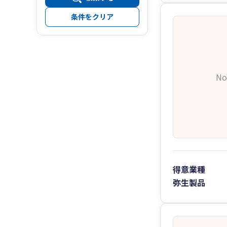
条件をクリア
No
得意業種
弥生製品