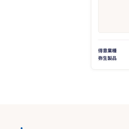
得意業種
弥生製品