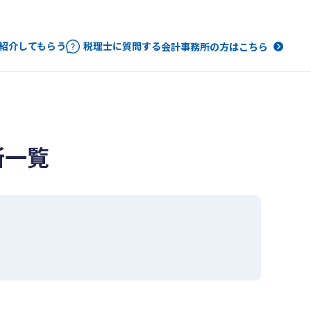
紹介してもらう
税理士に質問する
会計事務所の方はこちら
所一覧