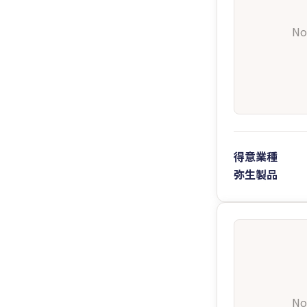
No
得意業種
弥生製品
No