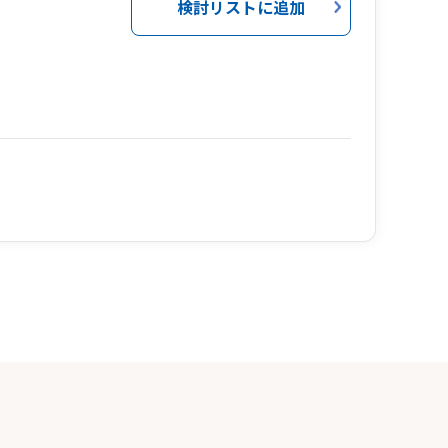
検討リストに追加