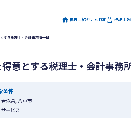
税理士紹介ナビTOP
税理士を
とする税理士・会計事務所一覧
を得意とする税理士・会計事務
索条件
青森県, 八戸市
サービス