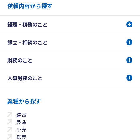
依頼内容から探す
経理・税務のこと
設立・相続のこと
財務のこと
人事労務のこと
業種から探す
建設
製造
小売
卸売