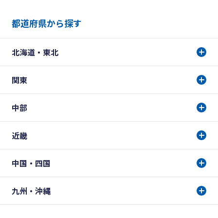
都道府県から探す
北海道・東北
関東
中部
近畿
中国・四国
九州・沖縄