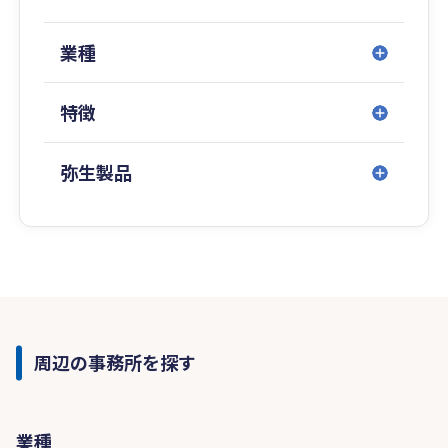
業種
特徴
弥生製品
周辺の事務所を探す
業種