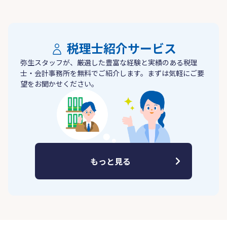
税理士紹介サービス
弥生スタッフが、厳選した豊富な経験と実績のある税理
士・会計事務所を無料でご紹介します。まずは気軽にご要
望をお聞かせください。
もっと見る