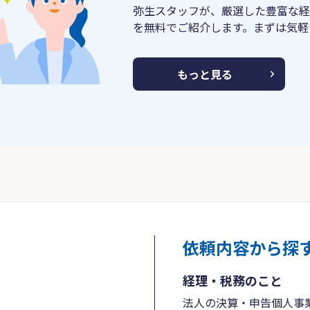
弥生スタッフが、厳選した豊富な経
を無料でご紹介します。まずは気軽
もっと見る
依頼内容から探
経理・税務のこと
法人の決算・申告
個人事