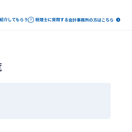
紹介してもらう
税理士に質問する
会計事務所の方はこちら
覧