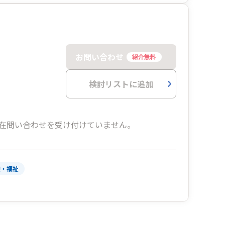
お問い合わせ
紹介無料
検討リストに追加
在問い合わせを受け付けていません。
療・福祉