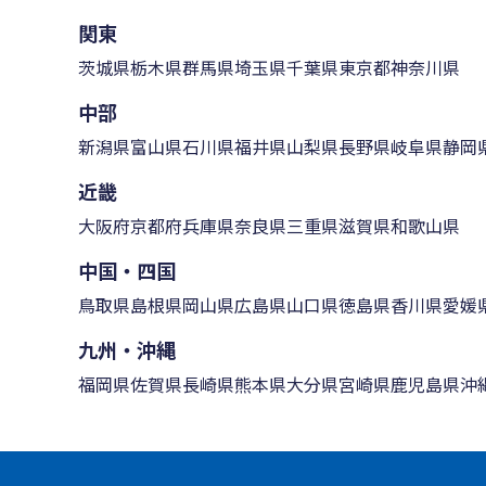
関東
茨城県
栃木県
群馬県
埼玉県
千葉県
東京都
神奈川県
中部
新潟県
富山県
石川県
福井県
山梨県
長野県
岐阜県
静岡
近畿
大阪府
京都府
兵庫県
奈良県
三重県
滋賀県
和歌山県
中国・四国
鳥取県
島根県
岡山県
広島県
山口県
徳島県
香川県
愛媛
九州・沖縄
福岡県
佐賀県
長崎県
熊本県
大分県
宮崎県
鹿児島県
沖