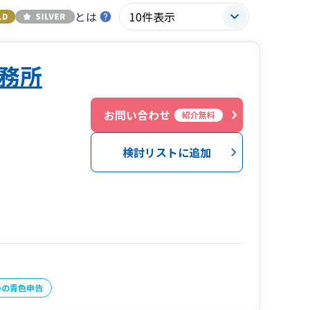
とは
務所
お問い合わせ
紹介無料
検討リストに追加
いの青色申告