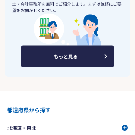
士・会計事務所を無料でご紹介します。まずは気軽にご要
望をお聞かせください。
もっと見る
都道府県から探す
北海道・東北