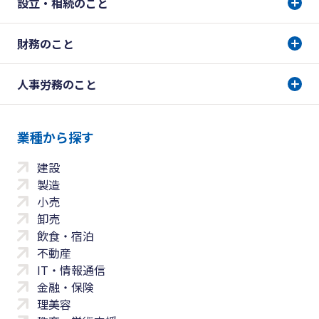
設立・相続のこと
財務のこと
人事労務のこと
業種から探す
建設
製造
小売
卸売
飲食・宿泊
不動産
IT・情報通信
金融・保険
理美容