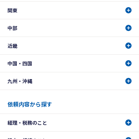
関東
中部
近畿
中国・四国
九州・沖縄
依頼内容から探す
経理・税務のこと