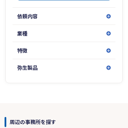
依頼内容
業種
特徴
弥生製品
周辺の事務所を探す