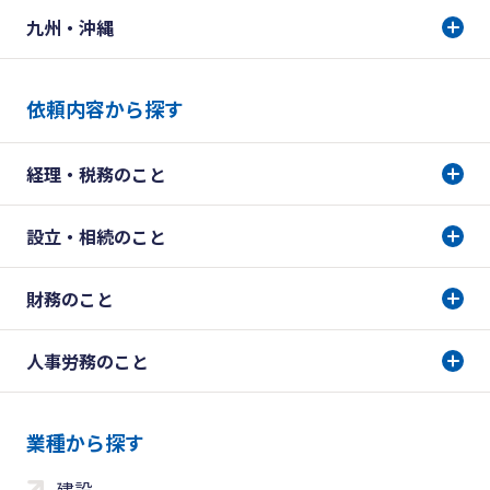
九州・沖縄
依頼内容から探す
経理・税務のこと
設立・相続のこと
財務のこと
人事労務のこと
業種から探す
建設