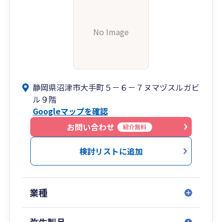
No Image
静岡県沼津市大手町５－６－７ヌマヅスルガビ
ル９階
Googleマップを確認
お問い合わせ
紹介無料
検討リストに追加
業種