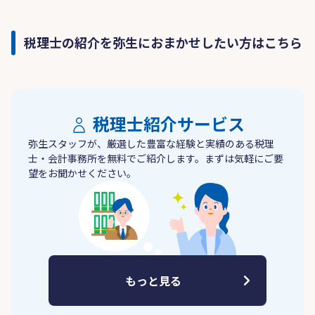
税理士の紹介を弥生におまかせしたい方はこちら
税理士紹介サービス
弥生スタッフが、厳選した豊富な経験と実績のある税理
士・会計事務所を無料でご紹介します。まずは気軽にご要
望をお聞かせください。
もっと見る