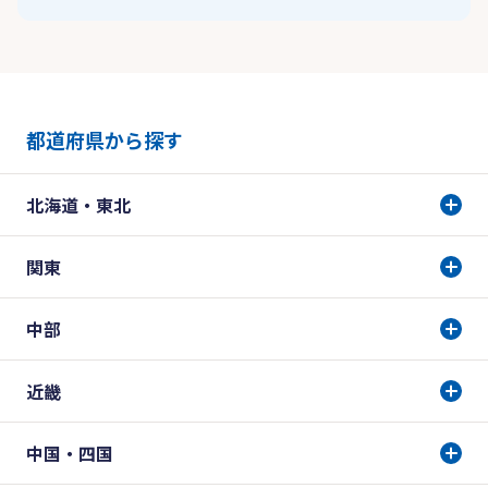
都道府県から探す
北海道・東北
関東
中部
近畿
中国・四国