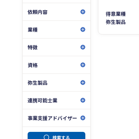
依頼内容
得意業種
弥生製品
業種
特徴
資格
弥生製品
連携可能士業
事業支援アドバイザー
検索する