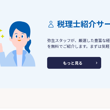
税理士紹介サ
弥生スタッフが、厳選した豊富な経
を無料でご紹介します。まずは気軽
もっと見る