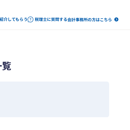
紹介してもらう
税理士に質問する
会計事務所の方はこちら
一覧