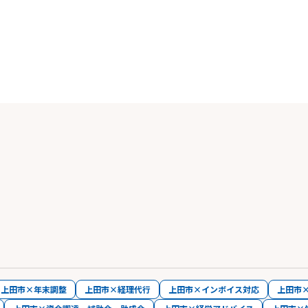
上田市×年末調整
上田市×経理代行
上田市×インボイス対応
上田市