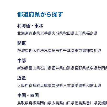
都道府県から探す
北海道・東北
北海道
青森県
岩手県
宮城県
秋田県
山形県
福島県
関東
茨城県
栃木県
群馬県
埼玉県
千葉県
東京都
神奈川県
中部
新潟県
富山県
石川県
福井県
山梨県
長野県
岐阜県
静岡
近畿
大阪府
京都府
兵庫県
奈良県
三重県
滋賀県
和歌山県
中国・四国
鳥取県
島根県
岡山県
広島県
山口県
徳島県
香川県
愛媛