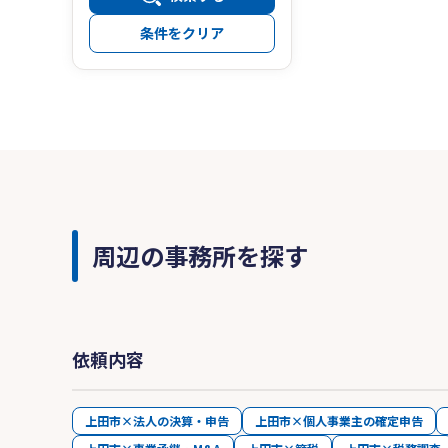
条件をクリア
周辺の事務所を探す
依頼内容
上田市×法人の決算・申告
上田市×個人事業主の確定申告