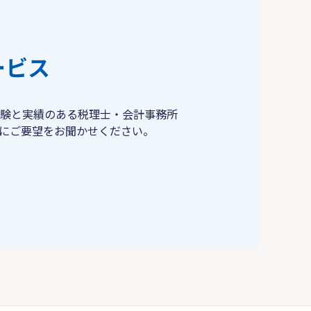
ービス
験と実績のある税理士・会計事務所
にご要望をお聞かせください。