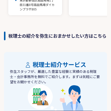
東京都新宿区高田馬場1丁
目31番8号高田馬場ダイカ
ンプラザ805
税理士の紹介を弥生におまかせしたい方はこちら
税理士紹介サービス
弥生スタッフが、厳選した豊富な経験と実績のある税理
士・会計事務所を無料でご紹介します。まずは気軽にご要
望をお聞かせください。