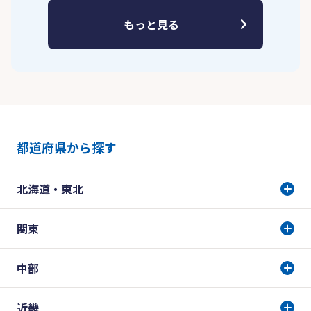
もっと見る
都道府県から探す
北海道・東北
関東
中部
近畿