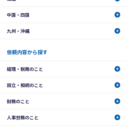
中国・四国
九州・沖縄
依頼内容から探す
経理・税務のこと
設立・相続のこと
財務のこと
人事労務のこと