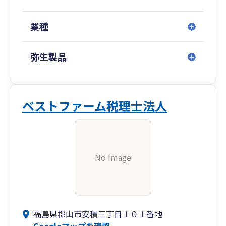
業種
弥生製品
ベストファーム税理士法人
No Image
福島県郡山市安積三丁目１０１番地