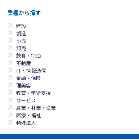
業種から探す
建設
製造
小売
卸売
飲食・宿泊
不動産
IT・情報通信
金融・保険
理美容
教育・学術支援
サービス
農業・林業・漁業
医療・福祉
特殊法人