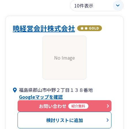
暁経営会計株式会社
No Image
福島県郡山市中野２丁目１３８番地
Googleマップを確認
お問い合わせ
紹介無料
検討リストに追加