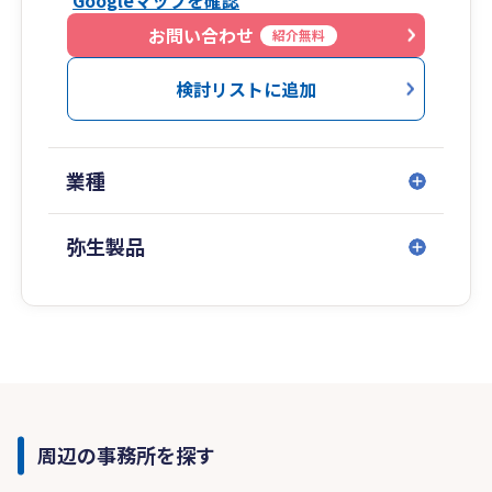
Googleマップを確認
お問い合わせ
紹介無料
検討リストに追加
業種
弥生製品
周辺の事務所を探す