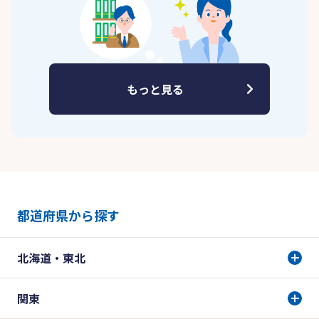
もっと見る
都道府県から探す
北海道・東北
関東