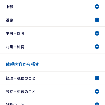
中部
近畿
中国・四国
九州・沖縄
依頼内容から探す
経理・税務のこと
設立・相続のこと
財務のこと