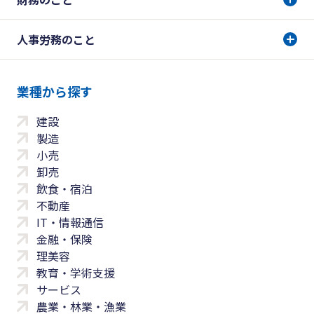
人事労務のこと
業種から探す
建設
製造
小売
卸売
飲食・宿泊
不動産
IT・情報通信
金融・保険
理美容
教育・学術支援
サービス
農業・林業・漁業