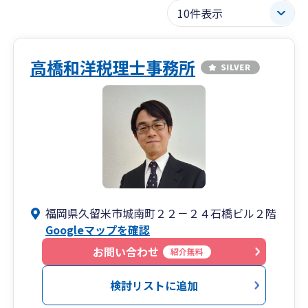
高橋和洋税理士事務所
福岡県久留米市城南町２２－２４石橋ビル２階
Googleマップを確認
お問い合わせ
紹介無料
検討リストに追加