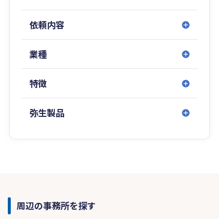
依頼内容
業種
特徴
弥生製品
周辺の事務所を探す