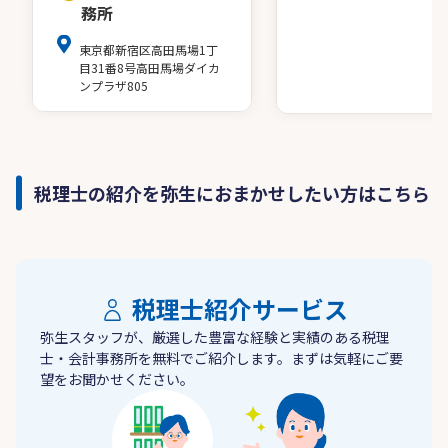
務所
東京都新宿区高田馬場1丁
目31番8号高田馬場ダイカ
ンプラザ805
税理士の紹介を弥生におまかせしたい方はこちら
税理士紹介サービス
弥生スタッフが、厳選した豊富な経験と実績のある税理
士・会計事務所を無料でご紹介します。まずは気軽にご要
望をお聞かせください。