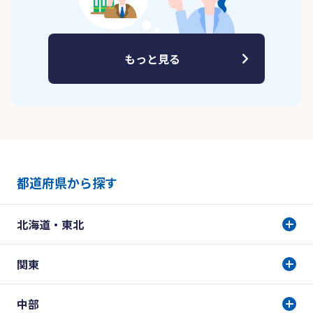
もっと見る
都道府県から探す
北海道・東北
関東
中部