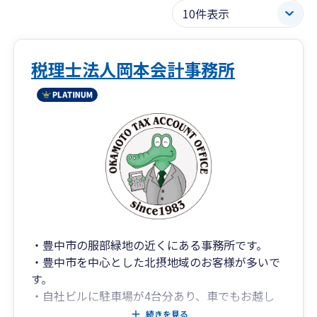
税理士法人岡本会計事務所
・豊中市の服部緑地の近くにある事務所です。
・豊中市を中心とした北摂地域のお客様が多いで
す。
・自社ビルに駐車場が4台分あり、車でもお越し
いただけます。
続きを見る