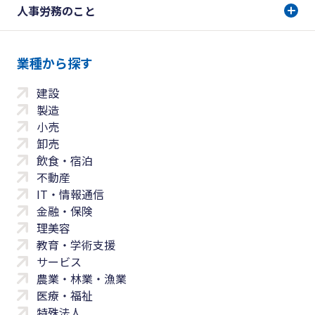
人事労務のこと
業種から探す
建設
製造
小売
卸売
飲食・宿泊
不動産
IT・情報通信
金融・保険
理美容
教育・学術支援
サービス
農業・林業・漁業
医療・福祉
特殊法人