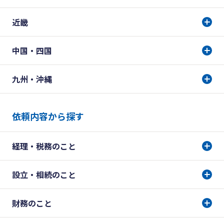
近畿
中国・四国
九州・沖縄
依頼内容から探す
経理・税務のこと
設立・相続のこと
財務のこと