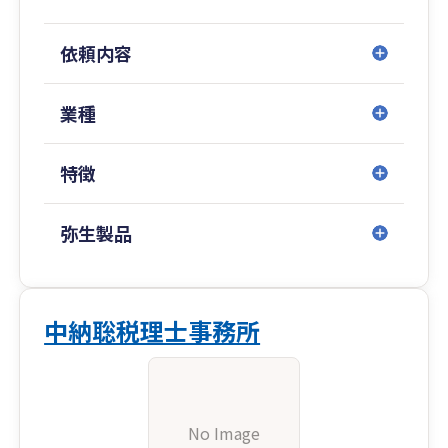
依頼内容
業種
特徴
弥生製品
中納聡税理士事務所
No Image