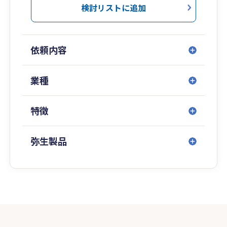
検討リストに追加
依頼内容
業種
特徴
弥生製品