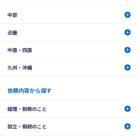
中部
近畿
中国・四国
九州・沖縄
依頼内容から探す
経理・税務のこと
設立・相続のこと