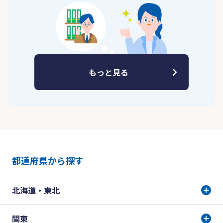
もっと見る
都道府県から探す
北海道・東北
関東