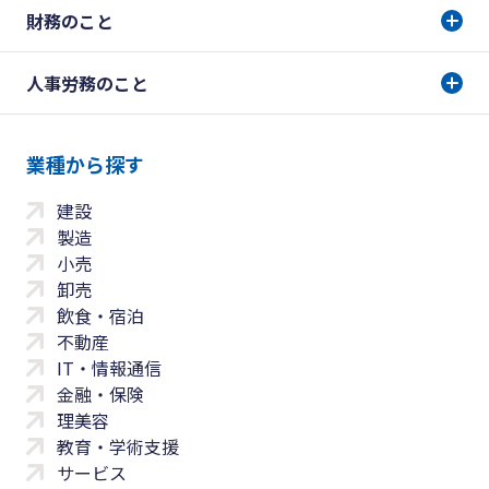
財務のこと
人事労務のこと
業種から探す
建設
製造
小売
卸売
飲食・宿泊
不動産
IT・情報通信
金融・保険
理美容
教育・学術支援
サービス