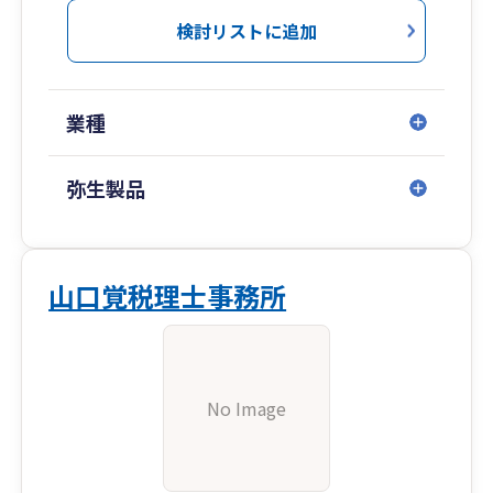
検討リストに追加
業種
弥生製品
山口覚税理士事務所
No Image