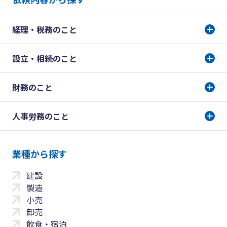
経理・税務のこと
設立・相続のこと
財務のこと
人事労務のこと
業種から探す
建設
製造
小売
卸売
飲食・宿泊