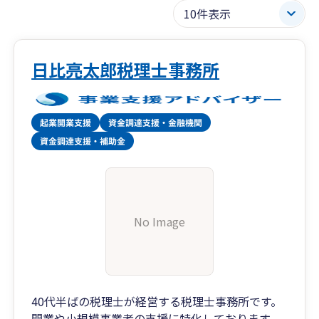
日比亮太郎税理士事務所
No Image
40代半ばの税理士が経営する税理士事務所です。
開業や小規模事業者の支援に特化しております。