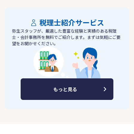
税理士紹介サービス
弥生スタッフが、厳選した豊富な経験と実績のある税理
士・会計事務所を無料でご紹介します。まずは気軽にご要
望をお聞かせください。
もっと見る