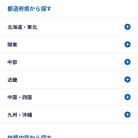
都道府県から探す
北海道・東北
関東
中部
近畿
中国・四国
九州・沖縄
依頼内容から探す