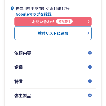
神奈川県平塚市虹ケ浜15番17号
Googleマップを確認
お問い合わせ
紹介無料
検討リストに追加
依頼内容
業種
特徴
弥生製品