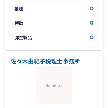
業種
特徴
弥生製品
佐々木由紀子税理士事務所
No Image