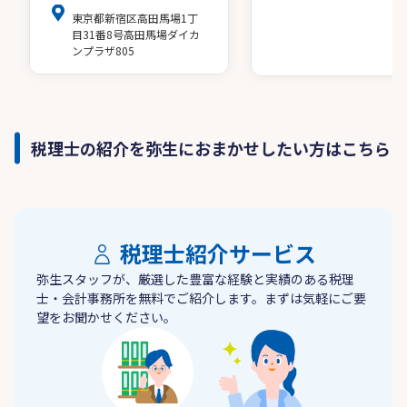
東京都新宿区高田馬場1丁
目31番8号高田馬場ダイカ
ンプラザ805
税理士の紹介を弥生におまかせしたい方はこちら
税理士紹介サービス
弥生スタッフが、厳選した豊富な経験と実績のある税理
士・会計事務所を無料でご紹介します。まずは気軽にご要
望をお聞かせください。