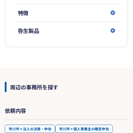
特徴
弥生製品
周辺の事務所を探す
依頼内容
市川市×法人の決算・申告
市川市×個人事業主の確定申告