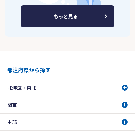
もっと見る
都道府県から探す
北海道・東北
関東
中部