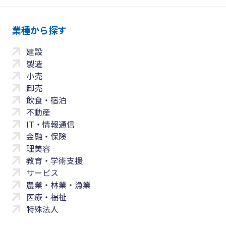
業種から探す
建設
製造
小売
卸売
飲食・宿泊
不動産
IT・情報通信
金融・保険
理美容
教育・学術支援
サービス
農業・林業・漁業
医療・福祉
特殊法人