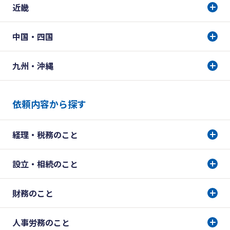
近畿
中国・四国
九州・沖縄
依頼内容から探す
経理・税務のこと
設立・相続のこと
財務のこと
人事労務のこと