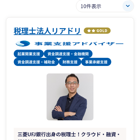
税理士法人リアドリ
三菱UFJ銀行出身の税理士！クラウド・融資・