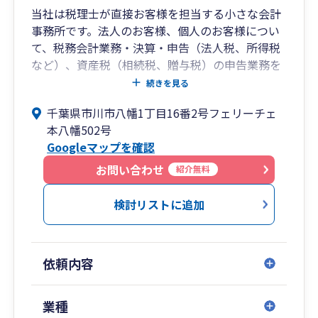
当社は税理士が直接お客様を担当する小さな会計
事務所です。法人のお客様、個人のお客様につい
て、税務会計業務・決算・申告（法人税、所得税
など）、資産税（相続税、贈与税）の申告業務を
行っています。
続きを見る
千葉県市川市八幡1丁目16番2号フェリーチェ
本八幡502号
Googleマップを確認
お問い合わせ
紹介無料
検討リストに追加
依頼内容
業種