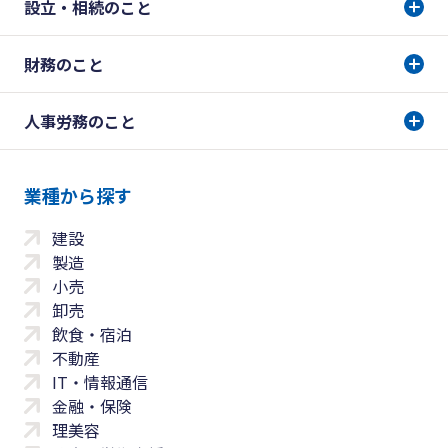
設立・相続のこと
財務のこと
人事労務のこと
業種から探す
建設
製造
小売
卸売
飲食・宿泊
不動産
IT・情報通信
金融・保険
理美容