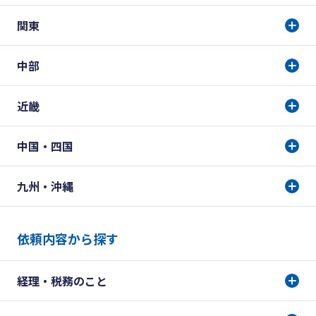
関東
中部
近畿
中国・四国
九州・沖縄
依頼内容から探す
経理・税務のこと