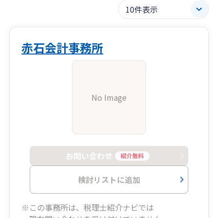
赤石会計事務所
No Image
お問い合わせ
紹介無料
検討リストに追加
※この事務所は、税理士紹介ナビでは