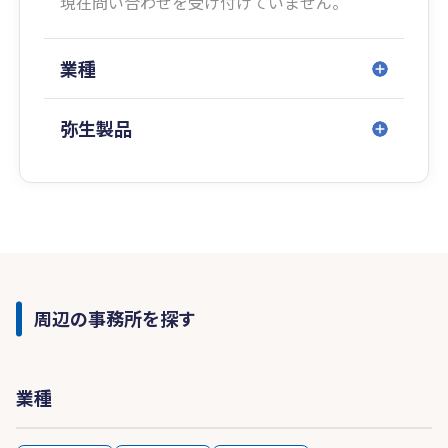
現在問い合わせを受け付けていません。
業種
弥生製品
周辺の事務所を探す
業種