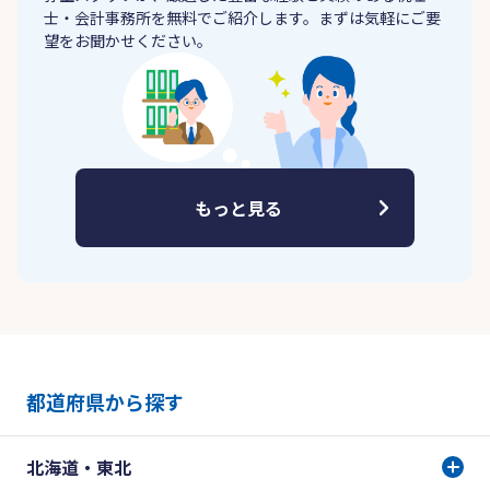
士・会計事務所を無料でご紹介します。まずは気軽にご要
望をお聞かせください。
もっと見る
都道府県から探す
北海道・東北