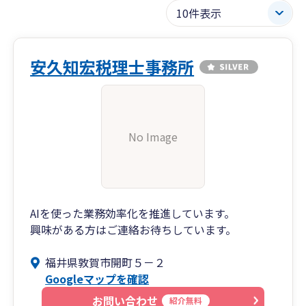
安久知宏税理士事務所
No Image
AIを使った業務効率化を推進しています。
興味がある方はご連絡お待ちしています。
福井県敦賀市開町５－２
Googleマップを確認
お問い合わせ
紹介無料