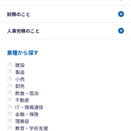
財務のこと
人事労務のこと
業種から探す
建設
製造
小売
卸売
飲食・宿泊
不動産
IT・情報通信
金融・保険
理美容
教育・学術支援