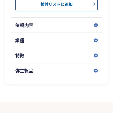
検討リストに追加
依頼内容
業種
特徴
弥生製品