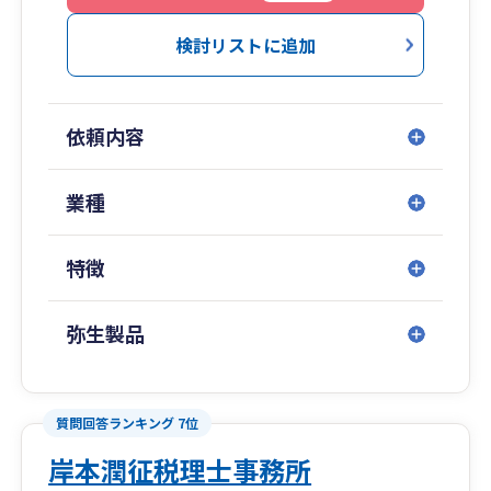
検討リストに追加
依頼内容
業種
特徴
弥生製品
質問回答ランキング 7位
岸本潤征税理士事務所