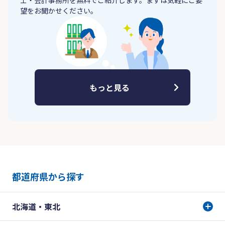
士・会計事務所を無料でご紹介します。まずは気軽にご要
望をお聞かせください。
もっと見る
都道府県から探す
北海道・東北