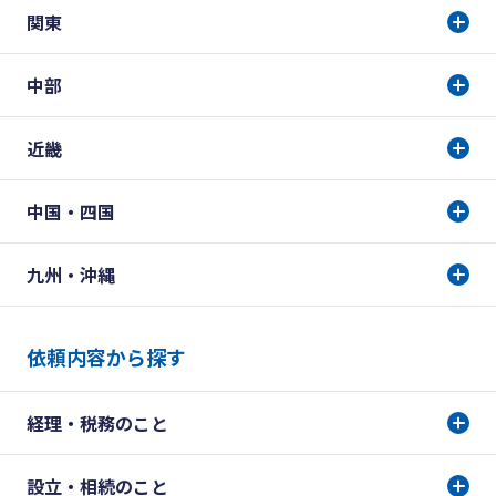
関東
中部
近畿
中国・四国
九州・沖縄
依頼内容から探す
経理・税務のこと
設立・相続のこと