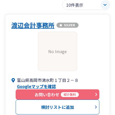
渡辺会計事務所
No Image
富山県高岡市清水町１丁目２－８
Googleマップを確認
お問い合わせ
紹介無料
検討リストに追加