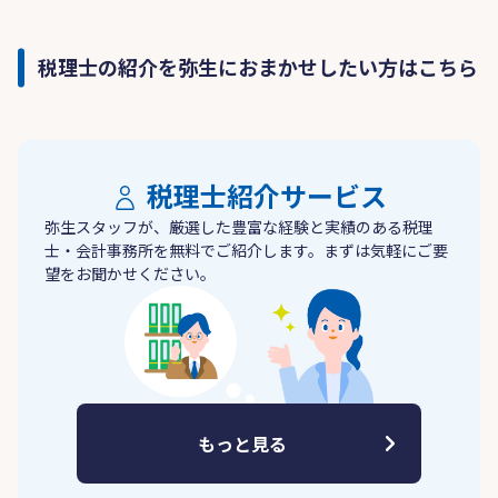
税理士の紹介を弥生におまかせしたい方はこちら
税理士紹介サービス
弥生スタッフが、厳選した豊富な経験と実績のある税理
士・会計事務所を無料でご紹介します。まずは気軽にご要
望をお聞かせください。
もっと見る