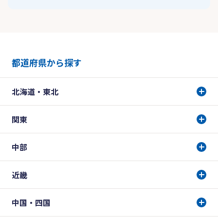
都道府県から探す
北海道・東北
関東
中部
近畿
中国・四国