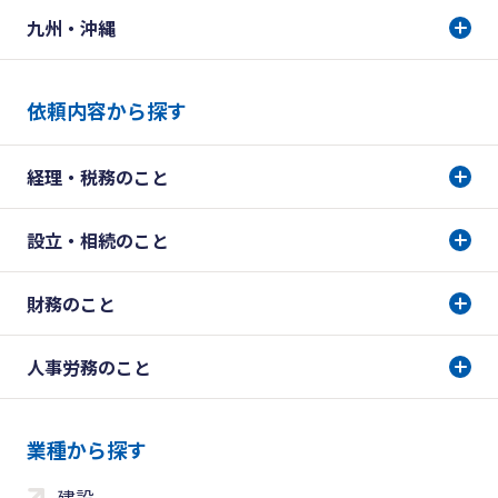
九州・沖縄
依頼内容から探す
経理・税務のこと
設立・相続のこと
財務のこと
人事労務のこと
業種から探す
建設