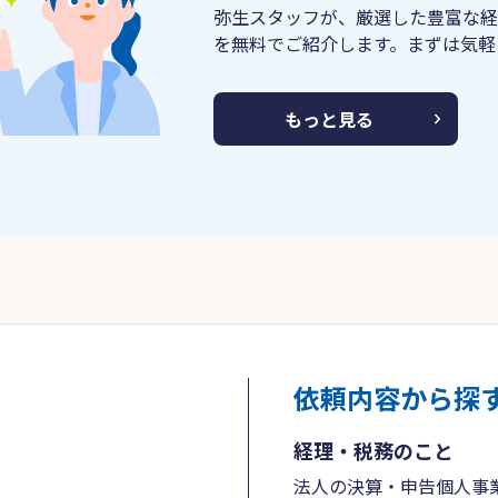
弥生スタッフが、厳選した豊富な経
を無料でご紹介します。まずは気軽
もっと見る
依頼内容から探
経理・税務のこと
法人の決算・申告
個人事