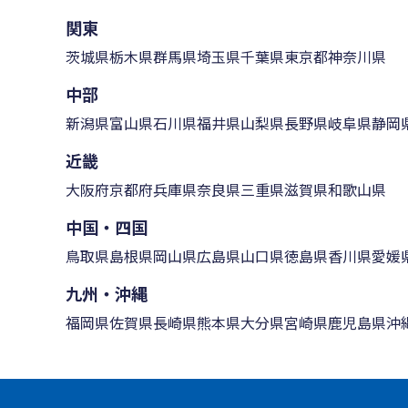
関東
茨城県
栃木県
群馬県
埼玉県
千葉県
東京都
神奈川県
中部
新潟県
富山県
石川県
福井県
山梨県
長野県
岐阜県
静岡
近畿
大阪府
京都府
兵庫県
奈良県
三重県
滋賀県
和歌山県
中国・四国
鳥取県
島根県
岡山県
広島県
山口県
徳島県
香川県
愛媛
九州・沖縄
福岡県
佐賀県
長崎県
熊本県
大分県
宮崎県
鹿児島県
沖