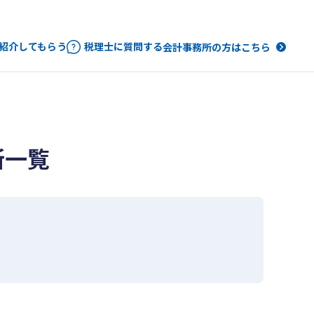
紹介してもらう
税理士に質問する
会計事務所の方はこちら
所一覧