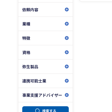
依頼内容
業種
特徴
資格
弥生製品
連携可能士業
事業支援アドバイザー
検索する