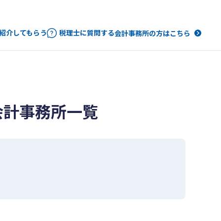
紹介してもらう
税理士に質問する
会計事務所の方はこちら
会計事務所一覧