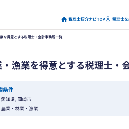
税理士紹介ナビTOP
税理士を
業を得意とする税理士・会計事務所一覧
業・漁業を得意とする税理士・
索条件
愛知県, 岡崎市
農業・林業・漁業