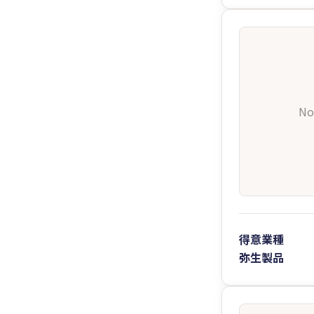
No
得意業種
弥生製品