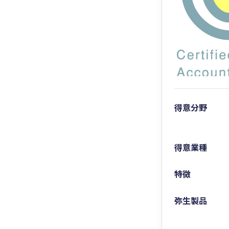
得意分野
得意業種
特徴
弥生製品