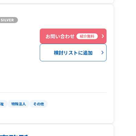
お問い合わせ
紹介無料
検討リストに追加
福祉
特殊法人
その他