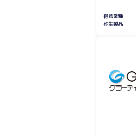
得意業種
弥生製品