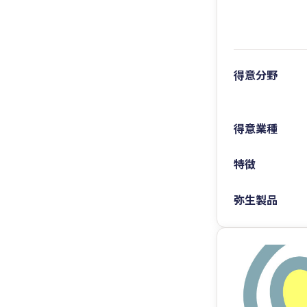
得意分野
得意業種
特徴
弥生製品