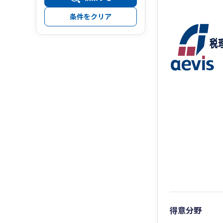
条件をクリア
得意分野