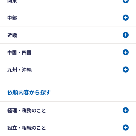
関東
中部
近畿
中国・四国
九州・沖縄
依頼内容から探す
経理・税務のこと
設立・相続のこと