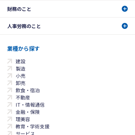
財務のこと
人事労務のこと
業種から探す
建設
製造
小売
卸売
飲食・宿泊
不動産
IT・情報通信
金融・保険
理美容
教育・学術支援
サービス