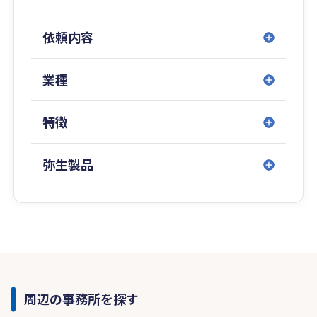
依頼内容
業種
特徴
弥生製品
周辺の事務所を探す