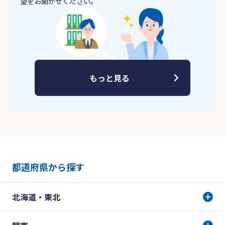
望をお聞かせください。
もっと見る
都道府県から探す
北海道・東北