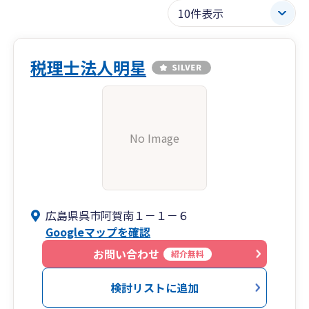
税理士法人明星
No Image
広島県呉市阿賀南１－１－６
Googleマップを確認
お問い合わせ
紹介無料
検討リストに追加